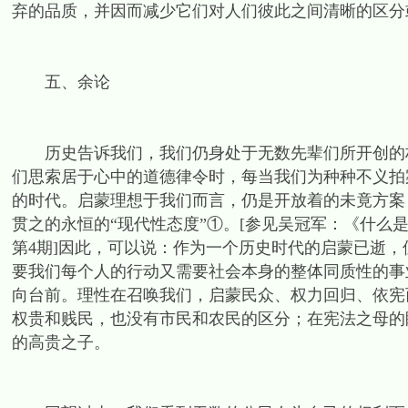
弃的品质，并因而减少它们对人们彼此之间清晰的区分
五、余论
历史告诉我们，我们仍身处于无数先辈们所开创的权
们思索居于心中的道德律令时，每当我们为种种不义拍
的时代。启蒙理想于我们而言，仍是开放着的未竟方案
贯之的永恒的“现代性态度”①。[参见吴冠军：《什么是
第4期]因此，可以说：作为一个历史时代的启蒙已逝
要我们每个人的行动又需要社会本身的整体同质性的事
向台前。理性在召唤我们，启蒙民众、权力回归、依宪
权贵和贱民，也没有市民和农民的区分；在宪法之母的
的高贵之子。