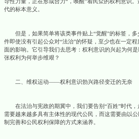
导性力量，正在形成合力“，唤醒”着民众的权利意识。
代的标本意义。
但是，如果简单将该类事件贴上“觉醒”的标签，多
件即使没有引起公众对“法治”的怀疑，至少也在一定
面的影响。它引导我们去思考：权利意识的兴起为何是
张权利为何举步维艰？
二、维权运动——权利意识勃兴路径变迁的无奈
在法治与宪政的期冀中，我们要告别“百姓”时代，走
需要越来越多具有主体性的现代公民，而这需要由以公
制完善和公民权利保障的方式来涵养。