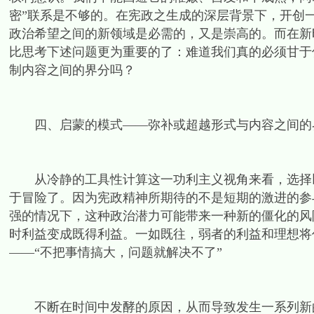
密”联系是不够的。在宪政之生成的深层背景下，开创
政治希望之间的新领域是必需的，又是崇高的。而在新
比思考下述问题更为重要的了：难道我们真的必须甘于
制内容之间的界分吗？
四、启蒙的模式——弥补或超越形式与内容之间的
从冷静的工具性计算这一功利主义视角来看，选择以
于冒险了。因为宪政精神所期待的不是短期的激进的参
强的情况下，这种政治潜力可能带来一种新的僵化的风
时利益变成既得利益。一如既往，弱者的利益和理想将
——“不把事情搞大，问题就解决不了”
不断在时间中发酵的原因，从而导致发生一系列新的