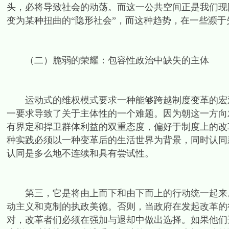
头，必将导致社会的动荡。而这一公共空间正是我们现
变为某种扭曲的“隐形社会”，而这种趋势，在一些濒
（二）脆弱的荣耀：包容性政治中缺失的主体
运动式的维权模式要求一种能够跨越制度变革的宏观
一要求导致了关于主体性的一个难题。因为朝这一方向
有界定和捍卫群体利益的双重态度，偏好于制度上的改
种实践必须以一种变革后的生活世界为背景，同时认同
认同是多么地不连续和具有尝试性。
第三，它是将由上而下和由下而上的行动统一起来。
动主义和克制的执政美德。否则，当政府在发起改革的
对，改革者们必须在强加与退却中做出选择。如果他们选