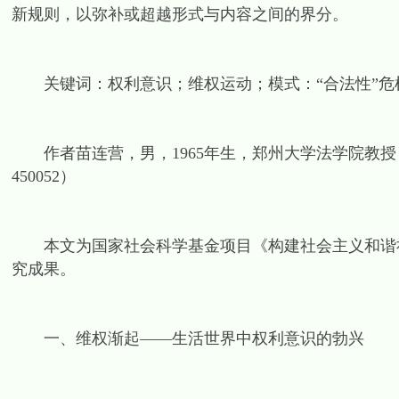
新规则，以弥补或超越形式与内容之间的界分。
关键词：权利意识；维权运动；模式：“合法性”危
作者苗连营，男，1965年生，郑州大学法学院教授；
450052）
本文为国家社会科学基金项目《构建社会主义和谐社会
究成果。
一、维权渐起——生活世界中权利意识的勃兴