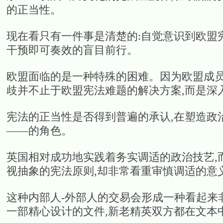
的正当性。
现在看只有一件事是清楚的:自觉意识到欧盟
干预即可奏效的盲目前行。
欧盟面临的是一种特殊的困难。因为欧盟成员
歧并不止于欧盟宪法难题的解决方案,而是深
宪法的正当性是否得到普遍的承认,在塑造政
——的角色。
英国相对成功地实践着务实调适的政治技艺,
视抽象的宪法原则,却非常看重审慎调适的意
这种内部人-外部人的交易会形成一种看起来
一部精心设计的文件,新老精英双方都在文本