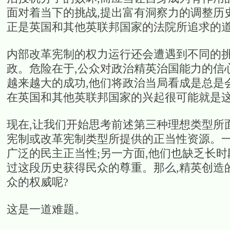
面对着当下的挑战,提出富有洞察力的调整历
正是英国和其他英联邦国家的法院所追求的
内部改革宪制的权力运行还会遭遇到不同的挑
政。危险在于,公众对政治精英治国能力的信
越来越大的成功,他们将政治当局看成是总是
在英国和其他英联邦国家的兴起很可能就是
现在,让我们开始思考前述第三种理想类型所
宪制或改革宪制类型所提供的正当性资源。一
广泛的民主正当性;另一方面,他们也缺乏长
过这段历史获得民众的尊重。那么,精英创造
众的权威呢?
这是一道难题。