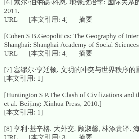
[6]
索尔·伯纳德·科恩. 地缘政治学: 国际关系
2011.
URL [本文引用: 4] 摘要
[Cohen S B.Geopolitics: The Geography of Inter
Shanghai: Shanghai Academy of Social Sciences 
URL [本文引用: 4] 摘要
[7]
塞缪尔·亨廷顿. 文明的冲突与世界秩序的重建. 
[本文引用: 1]
[Huntington S P.The Clash of Civilizations and 
et al. Beijing: Xinhua Press, 2010.]
[本文引用: 1]
[8]
亨利·基辛格. 大外交. 顾淑馨, 林添贵译. 海口
URL [本文引用: 3] 摘要