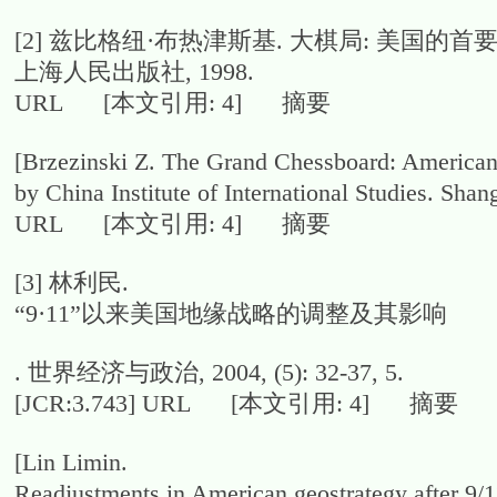
[2]
兹比格纽·布热津斯基. 大棋局: 美国的首
上海人民出版社, 1998.
URL [本文引用: 4] 摘要
[Brzezinski Z. The Grand Chessboard: American 
by China Institute of International Studies. Sha
URL [本文引用: 4] 摘要
[3]
林利民.
“9·11”以来美国地缘战略的调整及其影响
. 世界经济与政治, 2004, (5): 32-37, 5.
[JCR:3.743] URL [本文引用: 4] 摘要
[Lin Limin.
Readjustments in American geostrategy after 9/1