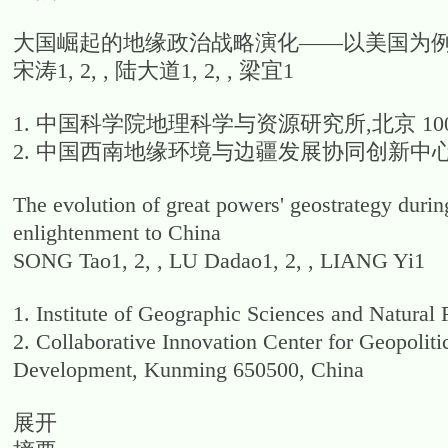
大国崛起的地缘政治战略演化——以美国为
宋涛1, 2, , 陆大道1, 2, , 梁宜1
1. 中国科学院地理科学与资源研究所,北京 100
2. 中国西南地缘环境与边疆发展协同创新中心,昆
The evolution of great powers' geostrategy during
enlightenment to China
SONG Tao1, 2, , LU Dadao1, 2, , LIANG Yi1
1. Institute of Geographic Sciences and Natura
2. Collaborative Innovation Center for Geopolit
Development, Kunming 650500, China
展开