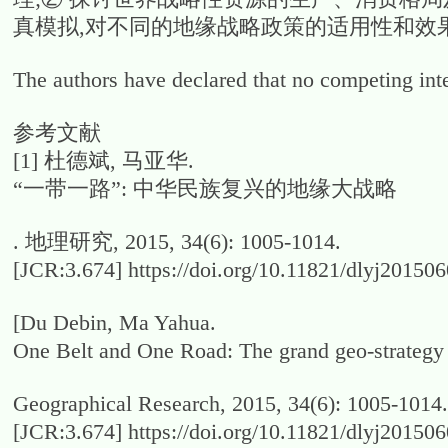
真模拟,对不同的地缘战略政策的适用性和效
The authors have declared that no competing inte
参考文献
[1]
杜德斌, 马亚华.
“一带一路”: 中华民族复兴的地缘大战略
. 地理研究, 2015, 34(6): 1005-1014.
[JCR:3.674] https://doi.org/10.11821
[Du Debin, Ma Yahua.
One Belt and One Road: The grand geo-strategy o
Geographical Research, 2015, 34(6): 1005-1014.
[JCR:3.674] https://doi.org/10.11821