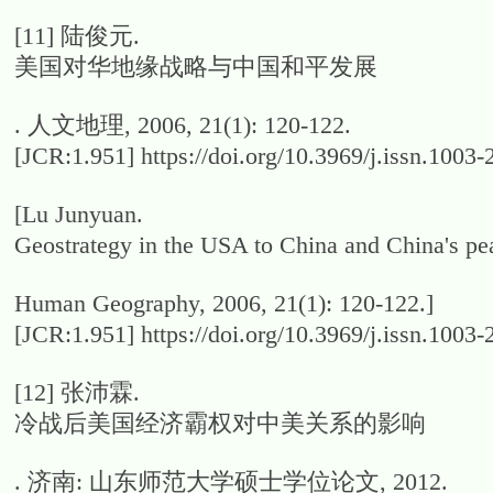
[11]
陆俊元.
美国对华地缘战略与中国和平发展
. 人文地理, 2006, 21(1): 120-122.
[JCR:1.951] https://doi.org/10.3969/j.
[Lu Junyuan.
Geostrategy in the USA to China and China's pe
Human Geography, 2006, 21(1): 120-122.]
[JCR:1.951] https://doi.org/10.3969/j.
[12]
张沛霖.
冷战后美国经济霸权对中美关系的影响
. 济南: 山东师范大学硕士学位论文, 2012.