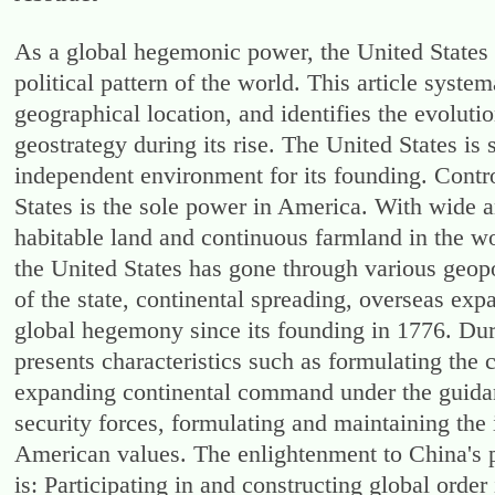
As a global hegemonic power, the United States 
political pattern of the world. This article system
geographical location, and identifies the evolutio
geostrategy during its rise. The United States is 
independent environment for its founding. Contr
States is the sole power in America. With wide and
habitable land and continuous farmland in the wo
the United States has gone through various geop
of the state, continental spreading, overseas expa
global hegemony since its founding in 1776. Durin
presents characteristics such as formulating the 
expanding continental command under the guidance
security forces, formulating and maintaining the
American values. The enlightenment to China's po
is: Participating in and constructing global order