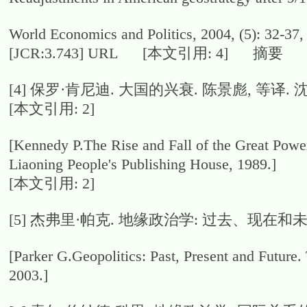
World Economics and Politics, 2004, (5): 32-37, 
[JCR:3.743] URL [本文引用: 4] 摘要
[4]
保罗·肯尼迪. 大国的兴衰. 陈景彪, 等译. 沈
[本文引用: 2]
[Kennedy P.The Rise and Fall of the Great Power
Liaoning People's Publishing House, 1989.]
[本文引用: 2]
[5]
杰弗里·帕克. 地缘政治学: 过去、现在和未来.
[Parker G.Geopolitics: Past, Present and Future.
2003.]