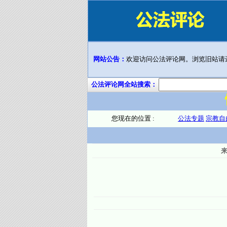
网站公告：
欢迎访问公法评论网。浏览旧站请
公法评论网全站搜索：
您现在的位置 :
公法专题
宗教自