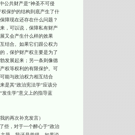
中公共财产是“神圣不可侵
产权保护的结构到底产生了什
保障现在还存在什么问题？
来，可以说，保障私有财产
展又会产生什么样的效果
互结合。如果它们跟公权力
的，保护财产权主要是为了
勃发展起来；另一条则像德
产权等权利的有限保护。可
可能与政治权力相互结合
来是其“政治宪法学“应该分
“发生学”意义上的指导蓝
我的再次补充发言）
了些，对于一个醉心于“政治
到主题，我还是觉得，如果说