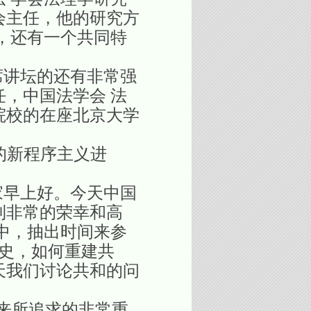
会主任，他的研究方
，还有一个共同特
讲坛的还有非常强
，中国法学会 法
院校的在座北京大学
的新程序主义进
早上好。今天中国
到非常的荣幸和高
中，抽出时间来参
历史，如何重建共
天我们讨论共和的问
来所追求的非常重