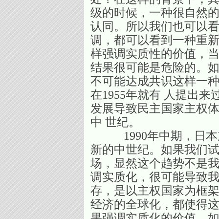
级的时候，一种很自然的
认同。所以我们也可以
调，都可以看到一种重新
样强调实质性的价值，
结果很可能是危险的。如
不可能达成共识这样一
在1955年就有 人提出
发展导致民主国家主权
中 世纪。
1990年中期，日本
新的中世纪。如果我们试
场，显然这个趋势不是
调实质化，很可能导致我
存，是以主权国家为框
经济的全球化，都使得这
果强调实质化的价值、