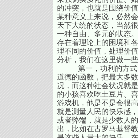
的冲突，也就是围绕价值
某种意义上来说，必然
天下大统的状态，当然很
一种自由、多元的状态
存在着理论上的困境和各
理不同的价值，处理价
分析，我们在这里做一
第一，功利的方式，功
道德的函数，把最大多
况，而这种社会状况就是
的小孩喜欢吃土豆片、喜
游戏机，他是不是会很
就是测量人民的快乐感，
或者弊端，就是少数人
出，比如在古罗马基督教
是这些人最大的快乐。