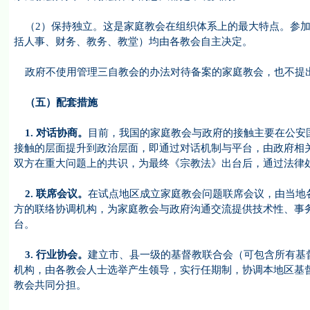
（2）保持独立。这是家庭教会在组织体系上的最大特点。参加
括人事、财务、教务、教堂）均由各教会自主决定。
政府不使用管理三自教会的办法对待备案的家庭教会，也不提出
（五）配套措施
1.
对话协商。
目前，我国的家庭教会与政府的接触主要在公安
接触的层面提升到政治层面，即通过对话机制与平台，由政府相
双方在重大问题上的共识，为最终《宗教法》出台后，通过法律
2.
联席会议。
在试点地区成立家庭教会问题联席会议，由当地
方的联络协调机构，为家庭教会与政府沟通交流提供技术性、事
台。
3.
行业协会。
建立市、县一级的基督教联合会（可包含所有基
机构，由各教会人士选举产生领导，实行任期制，协调本地区基
教会共同分担。