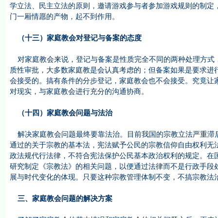
学立法、民主立法的原则，邀请游戏参与者参加游戏规则的制定
门一厢情愿的产物，起不到作用。
（十三）家庭教会对登记与备案的态度
对家庭教会来说，登记与备案是性质完全不同的两种处理方式，
质性审批，大多数家庭教是会认真考虑的；但备案如果是要求进
会接受的。搞有条件的分步登记，家庭教会也不会接受。究竟让
对现实，与家庭教会进行充分的沟通协商。
（十四）家庭教会问题与法治
解决家庭教会问题最终要靠法治。目前我国的宗教立法严重滞后
通过的关于宗教的基本法，宪法赋予公民的宗教信仰自由权利无
政法规代行法律，不符合宪法保护公民基本政治权利的规定。在
研究制定《宗教法》的相关问题，以便通过法律而不是行政手段
展与时代变化的体现。只要这种宗教管理体制不变，不搞宗教法
三、家庭教会问题的解决方案