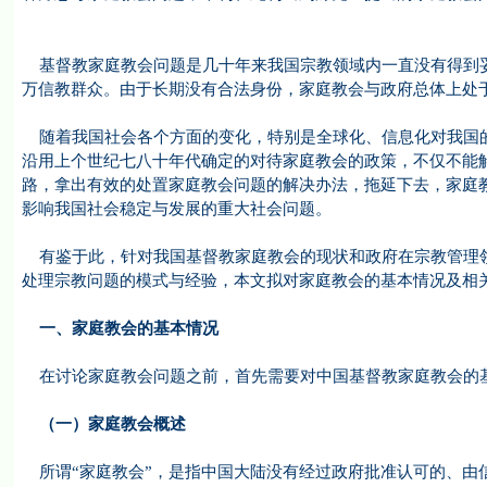
基督教家庭教会问题是几十年来我国宗教领域内一直没有得到妥
万信教群众。由于长期没有合法身份，家庭教会与政府总体上处
随着我国社会各个方面的变化，特别是全球化、信息化对我国的
沿用上个世纪七八十年代确定的对待家庭教会的政策，不仅不能
路，拿出有效的处置家庭教会问题的解决办法，拖延下去，家庭
影响我国社会稳定与发展的重大社会问题。
有鉴于此，针对我国基督教家庭教会的现状和政府在宗教管理领
处理宗教问题的模式与经验，本文拟对家庭教会的基本情况及相
一、家庭教会的基本情况
在讨论家庭教会问题之前，首先需要对中国基督教家庭教会的基
（一）家庭教会概述
所谓“家庭教会”，是指中国大陆没有经过政府批准认可的、由信