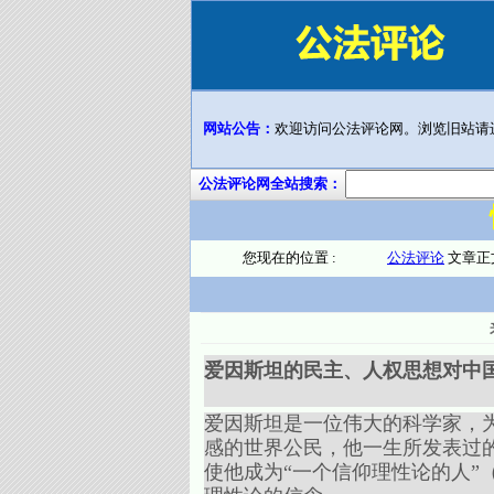
网站公告：
欢迎访问公法评论网。浏览旧站请
公法评论网全站搜索：
您现在的位置 :
公法评论
文章正
爱因斯坦的民主、人权思想对中
爱因斯坦是一位伟大的科学家，
感的世界公民，他一生所发表过
使他成为“一个信仰理性论的人”（a b