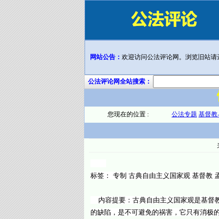
网站公告：
欢迎访问公法评论网。浏览旧站请
公法评论网全站搜索：
您现在的位置 :
公法专题
基督教
标签： 专制 古典自由主义国家观 基督教 
内容提要：古典自由主义国家观是基督教
的缺陷，是不可避免的祸害，它只有消极