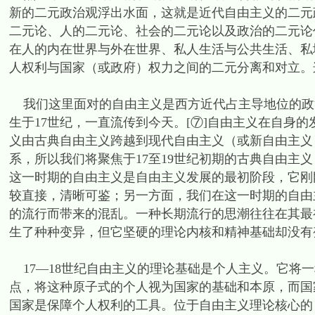
新的二元政治观浮出水面，这就是近代自由主义的二元
二元论、人的二元论、社会的二元论以及政治的二元论
在人的内在世界与外在世界、私人生活与公共生活、私
人权利与国家（或政府）权力之间的二元分离和对立。
我们这里面对的自由主义是西方近代占主导地位的政
生于17世纪，一直流传到今天。[⑦]自由主义在自身
义由古典自由主义跨越到现代自由主义（或新自由主义
系，所以我们将聚焦于17至19世纪初期的古典自由主义
这一时期的自由主义是自由主义发展的最初阶段，它刚
较直接，清晰可鉴；另一方面，我们在这一时期的自由
的流行而带来的混乱。一种长期流行的思潮往往在其最
生了种种变异，但它坚硬的理论内核和精神基础却没有
17—18世纪自由主义的理论基础是个人主义。它将
点，将这种原子式的个人视为国家的基础和本原，而国
国家是保障个人权利的工具。位于自由主义理论核心的