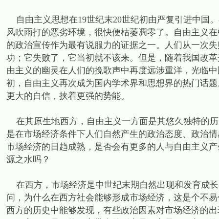
自由主义思想在19世纪末20世纪初由严复引进中国
风吹雨打的恶劣环境，很快便枯萎凋零了。自由主义在
的政治宣传作为最有说服力的证据之一。人们从一次失
功；它失败了，它当初就不该来。但是，随着我国改革
由主义的幽灵在人们的挽歌声中再度远涉重洋，光临中
初，自由主义再次成为国内学术界和思想界的热门话题
更大的自信，挟着更强的势能。
在其原生地西方，自由主义一方面是其悠久独特的历
是在市场经济条件下人们自然产生的政治态度、政治情
市场经济的日趋成熟，是否会有更多的人与自由主义产
源之水吗？
在西方，市场经济是中世纪末期自然出现和发育成长
问，为什么在西方社会能够形成市场经济，这是个不易
西方的历史中能够发现，有些政治因素对市场经济的出