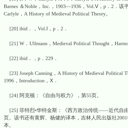
Barnes ＆Noble，Inc.，1903—1936，Vol.Ⅴ
Carlyle，A History of Medieval Political Theory。
[20] ibid．，Vol.Ⅰ，p．2．
[21] W．Ullmann，Medieval Political Thought，Har
[22] ibid．，p．229．
[23] Joseph Canning，A History of Medieval Politic
1996，Introduction，Ⅹ．
[24] 阿克顿：《自由与权力》，第55页。
[25] 菲特烈•华特金斯：《西方政治传统——近代自由
页。该书还有黄辉、杨健的译本，吉林人民出版社200
本。