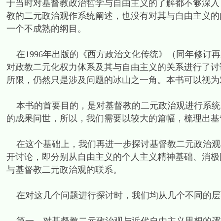
于当时对基督教政治哲学与自由主义的了解都不够深入
教的二元政治观作系统阐述，也没有对其与自由主义的
一个不成熟的纲目。
在1996年出版的《西方政治文化传统》（同年修订
对政教二元化权力体系及其与自由主义的关系进行了讨
所限，仍然只是涉及问题的冰山之一角。本书可以视为
本书的首要目的，是对基督教的二元政治观进行系统
的成果问世，所以，我们需要以较大的篇幅，梳理出基
在这个基础上，我们再进一步探讨基督教二元政治观
开讨论，即分别从自由主义的个人主义精神基础、消极
与基督教二元政治观的联系。
在对这几个问题进行探讨时，我们均从几个不同的层