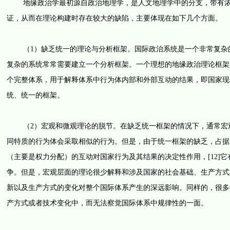
地缘政治学最初源自政治地理学，是人文地理学中的分支，带有浓厚
证，从而在理论构建时存在较大的缺陷，主要体现在如下几个方面。
（1）缺乏统一的理论与分析框架。国际政治系统是一个非常复杂的
复杂的系统常常需要建立一个分析框架。一个理想的地缘政治理论框架
个完整体系，用于解释体系中行为体内部和外部互动的结果，即国家现
统、统一的框架。
（2）宏观和微观理论的脱节。在缺乏统一框架的情况下，通常宏观
同特质的行为体会采取相似的行为。但是，由于统一框架的缺乏，占据
（主要是权力分配）的互动对国家行为及其结果的决定性作用，[12]
争。但是，宏观层面的理论很少解释和涉及国家的社会基础、生产方式
新以及生产方式的变化对整个国际体系产生的深远影响。同样的，很多
产方式或者技术变化中，而无法察觉国际体系中规律性的一面。