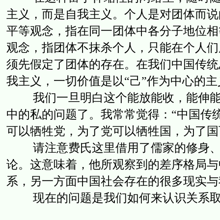
主义，而是自我主义。个人是对团体而说
平等观念，指在同一团体中各分子地位相
观念，指团体不抹杀个人，只能在个人们
须先假定了团体的存在。在我们中国传统
我主义，一切价值是以“己”作为中心的主
我们一旦明白这个能放能收，能伸能缩
中的私的问题了。我常常觉得：“中国传
可以牺牲党，为了党可以牺牲国，为了国可以
请注意费氏这里借用了儒家的修身、齐
论。这意味着，他所观察到的差序格局与
系，另一方面中国社会存在的很多现实与
现在的问题是我们如何来认识关系取