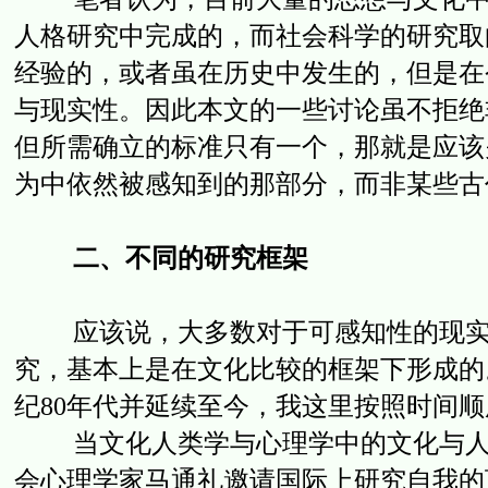
人格研究中完成的，而社会科学的研究取
经验的，或者虽在历史中发生的，但是在
与现实性。因此本文的一些讨论虽不拒绝
但所需确立的标准只有一个，那就是应该
为中依然被感知到的那部分，而非某些古
二、不同的研究框架
应该说，大多数对于可感知性的现实中
究，基本上是在文化比较的框架下形成的
纪80年代并延续至今，我这里按照时间
当文化人类学与心理学中的文化与人格
会心理学家马通礼邀请国际上研究自我的