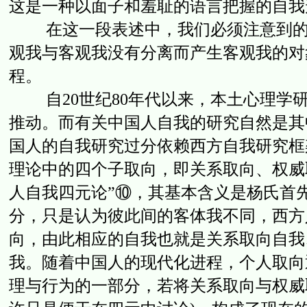
这是一种以面子和羞耻的语言把握的自我
在这一段表述中，我们必须注意到的几
观我与客观我没有分离而产生客观我的对
程。
自20世纪80年代以来，本土心理学研
推动。而有关中国人自我的研究自然是其
国人的自我研究过分依赖西方自我研究框
理论中的四个子取向，即关系取向、权威
人自我四元论”⑩，其基本含义是杨氏首
分，只是认为彼此间的客体我不同，西方
向，由此相应的自我也就是关系取向自我
我。随着中国人的现代化进程，个人取向
理与行为的一部分，若将关系取向与权威