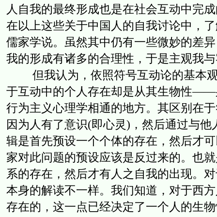
人自我的最终形成也是在社会互动中完成的
在以上这些关于中国人的自我讨论中，了
儒家学说。虽然其中仍有一些微妙的差异
我的形成有诸多的合理性，于是主观我与
但我认为，依照符号互动论的基本观点
于互动中的个人存在却是从其生物性——
行为主义心理学相通的地方。其区别在于
因为人有了意识(即心灵)，然后通过与
辑是首先预设一个个体的存在，然后才可
家对此问题的预设应该是反过来的。也就
系的存在，然后才有人之自我的出现。对
本身的解读不一样。我们知道，对于西方
存在的，这一点已经决定了一个人的生物性