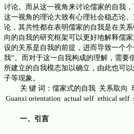
讨论。而从这一视角来讨论儒家的自我，
这一视角的理论大致有心理社会稳态论、
论，其共性都在表明儒家的自我是在关系
向的自我的研究框架可以更好地解释儒家
设的关系是自我的前提，进而导致一个个
我”。而对于这一自我构成的理解，需要
所建立的自我模态加以确立，由此也可以
子等现象。
关 键 词：儒家式的自我 关系取向 现实我 伦理
Guanxi orientation actual self ethical self 
一、引言