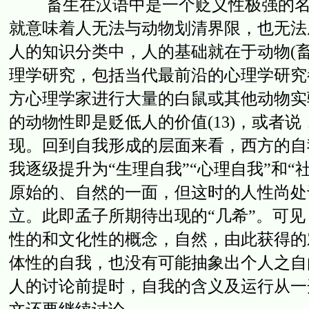
畜生在汉语中是一个贬义性极强的名词
就意味着人无法与动物划清界限，也无法
人的知识分类中，人的基础就在于动物(
理学研究，包括当代最前沿的心理学研究
方心理学家进行大量的白鼠或其他动物实
的动物性即是贬低人的价值(13)，或者
现。回到自我形成的层面来看，西方的自
我逐级提升为“生理自我”“心理自我”和
原始的、自然的一面，但这时的人性尚处
立。此即孟子所期待出现的“几希”。可
性的和文化性的概念，自然，由此获得的
体性的自我，也没有可能抽象出个人之自
人的讨论前提时，自我的含义及运行从一