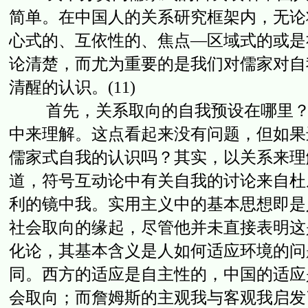
简单。在中国人的关系研究框架内，无论
心式的、互依性的、焦点—区域式的或是
论清楚，而尤为重要的是我们对儒家对自
清醒的认识。(11)
首先，关系取向的自我预设在哪里？很
中来理解。这点看起来没有问题，但如果
儒家式自我的认识吗？其实，以关系来理
道，符号互动论中有关自我的讨论来自杜
利的镜中我。实用主义中的基本思想即是
社会取向的缘起，尽管他并未直接表明这
化论，其基本含义是人如何适应环境的问
同。西方的适应是自主性的，中国的适应
会取向；而詹姆斯的主观我与客观我启发