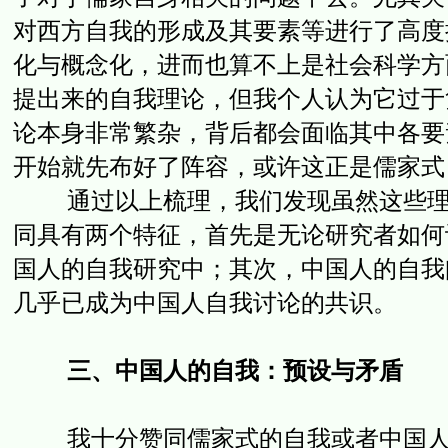
对西方自我的形成及其要素等进行了高度
化与概念化，进而也算不上是社会科学方
提出来的自我理论，但我个人认为它过于
论本身非常繁杂，背后都会面临其中各要
开始就先布好了阵容，或许这正是儒家式
通过以上梳理，我们发现虽然这些理论
同具有两个特征，首先是无论研究者如何
国人的自我研究中；其次，中国人的自我
几乎已成为中国人自我讨论的共识。
三、中国人的自我：预设与矛盾
我十分赞同儒家式的自我或者中国人的