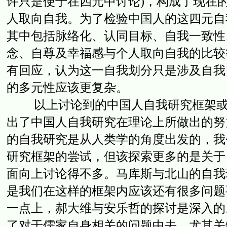
许只是便于在四元中讨论)，构成了现在的
人取向自我。为了检验中国人的这四元自
其中包括脉络化、认同目标、自我一致性
念、自尊及幸福感与个人取向自我的比较
有回应，认为这一自我划分只是涉及自我
的多元性应该更复杂。
以上讨论到的中国人自我研究框架或许
出了中国人自我研究在理论上所做出的努
的自我研究是从人类学的角度出发的，我
研究框架的尝试，但该探索更多的是关于
面向上讨论得不多。马库斯与北山的自我
是我们在这样的框架内应该还有很多问题
一点上，郝大维与安乐哲的探讨是深入的
了对于儒家自身相关的问题中去。尤其关