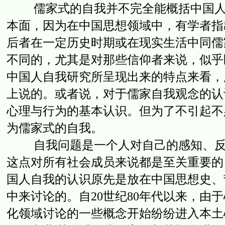
儒家式的自我并不完全能概括中国人的
本面，因为在中国思想领域中，有学者指
后者在一定历史时期或在现实生活中同儒
不同的，尤其是对那些信仰者来说，似乎
中国人自我研究所呈现出来的特点来看，
上说的。或者说，对于儒家自我观念的认
心理与行为的基本认识。但为了不引起不
为儒家式的自我。
自我问题是一个人对自己的感知、反省
这点对所有社会成员来说都是至关重要的
国人自我的认识原先是放在中国思想史、
中来讨论的。自20世纪80年代以来，由
化领域讨论的一些概念开始纷纷进入本土