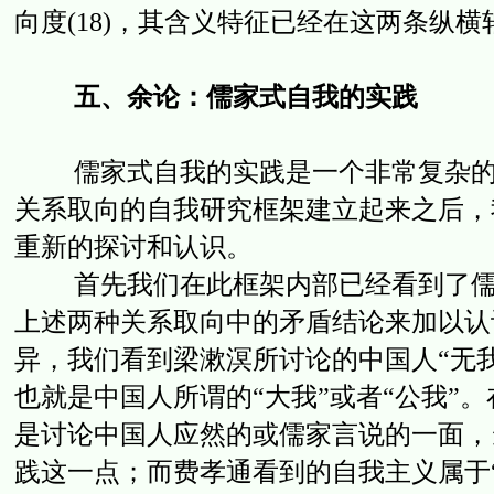
向度(18)，其含义特征已经在这两条纵
五、余论：儒家式自我的实践
儒家式自我的实践是一个非常复杂的话
关系取向的自我研究框架建立起来之后，
重新的探讨和认识。
首先我们在此框架内部已经看到了儒家
上述两种关系取向中的矛盾结论来加以认
异，我们看到梁漱溟所讨论的中国人“无我
也就是中国人所谓的“大我”或者“公我”
是讨论中国人应然的或儒家言说的一面，
践这一点；而费孝通看到的自我主义属于