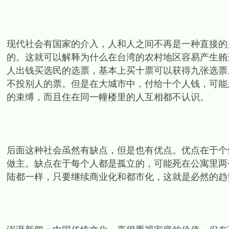
现代社会有国家的介入，人和人之间不再是一种直接的
的。这就可以解释为什么在台湾的农村地区容易产生贿
人出钱买选民的选票，基本上买十票可以获得九张选票
不投别人的票。但是在大城市中，付给十个人钱，可能
的束缚，而且住在同一幢楼里的人互相都不认识。
后面这种社会虽然有缺点，但是也有优点。优点在于个
做主。缺点在于每个人都是孤立的，可能死在公寓里两
陆都一样，只要继续商业化和都市化，这就是必然的趋