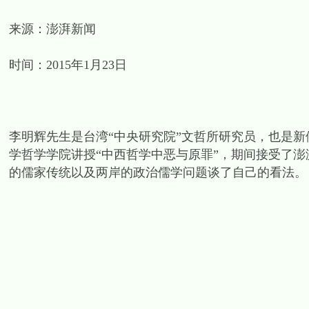
来源：澎湃新闻
时间：2015年1月23日
李明辉先生是台湾“中央研究院”文哲所研究员，也是新儒
学哲学学院讲授“中西哲学中恶与原罪”，期间接受了澎湃新闻
的儒家传统以及两岸的政治儒学问题谈了自己的看法。