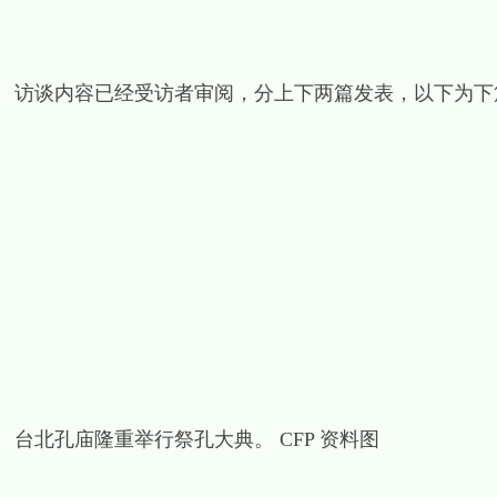
访谈内容已经受访者审阅，分上下两篇发表，以下为下
台北孔庙隆重举行祭孔大典。 CFP 资料图