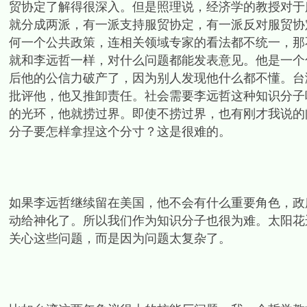
贸协定了解得很深入。但是照理说，经济学的教授对于
就分成两派，有一派支持服贸协定，有一派反对服贸协
何一个公共政策，连相关领域专家的看法都不统一，那
就和李远哲一样，对什么问题都能发表意见。他是一个
后他的公信力破产了，因为别人发现他什么都不懂。台
批评他，他又推卸责任。社会需要李远哲这种知识分子
的光环，他就捞过界。即使不捞过界，也有刚才我说的
分子要怎样拿捏这个分寸？这是很难的。
如果李远哲继续留在美国，他不会有什么重要角色，政
动给神化了。所以我们作为知识分子也很为难。太阳花
关心这些问题，而是因为问题太复杂了。