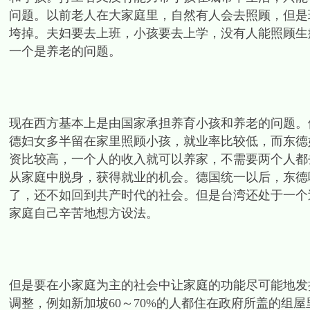
问题。以前老人在大家庭里，自然有人会去照顾，但是
垮掉。夫妇要去上班，小孩要去上学，没有人能照顾生
一个是养老的问题。
现在西方基本上是由国家承担养育小孩和养老的问题。
德妇女多半留在家里照顾小孩，就业率比较低，而东德
资比较高，一个人的收入就可以养家，不需要两个人都
从家庭中脱身，获得就业的机会。德国统一以后，东德
了，还不如回到共产时代的社会。但是台湾还处于一个
家庭自己辛苦地想方设法。
但是要在小家庭为主的社会中让家庭的功能尽可能地发
调整，例如新加坡60～70%的人都住在政府所盖的组