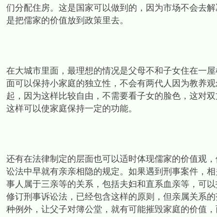
们分配住房。这是国家可以做到的，因为市场不会去解
是把儒家的价值放到政策里去。
在大城市里面，最理想的情况是父母不和子女住在一屋
面可以保持小家庭的独立性，不会有两代人因为教养观
起，因为这样比较自由，不需要看子女的脸色，这对双
这样可以使家庭保持一定的功能。
还有在法律制定的层面也可以适时体现儒家的价值观，
讼法中早就有亲亲相隐的规定。如果遇到刑事案件，相
事人属于三亲等的关系，包括夫妇和直系血亲等，可以
修订刑事诉讼法，已经包含这样的原则，但亲属关系的
种例外，让父子对簿公堂，就有可能摧毁家庭的价值，