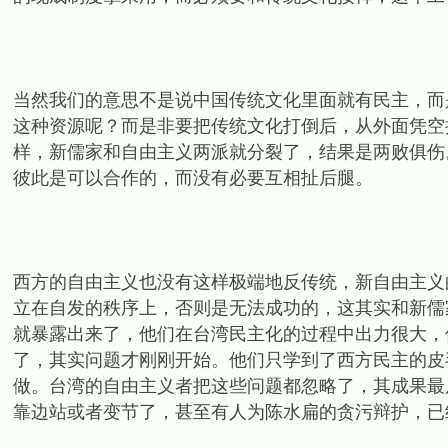
当然我们的意思不是说中国传统文化里面就有民主，而
这种资源呢？而是非要把传统文化打倒后，从外面凭空
样，新儒家和自由主义两派就分裂了，结果是两败俱伤
彼此是可以合作的，而没有必要互相扯后腿。
西方的自由主义也没有这样极端地反传统，新自由主义
立在自发的秩序上，否则是无法成功的，这其实和新儒
就暴露出来了，他们在台湾民主化的过程中出力很大，
了，其实问题才刚刚开始。他们只学到了西方民主的皮
做。台湾的自由主义者把这些问题都忽略了，其成果最
靠边站或者变节了，甚至有人为陈水扁的贪污辩护，已