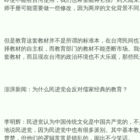
即使不能在台湾使用，我们也希望能将它推广到大陆来
师手册可能需要做一些修改，因为两岸的文化背景不同
但是教育这套教材并不是所谓的标准本，在台湾民间也
择教材的自主权，而教育部门的教材不能垄断市场。我
套教材，而且现在台湾的政治环境也不大乐观，那些民
澎湃新闻：为什么民进党会反对儒家经典的教育？
李明辉：民进党认为中国传统文化是中国共产党的，不
地说民进党，因为民进党中也有很多派别。其中基本教
楚楚，但他们的逻辑常常是错乱的，闹出不少笑话。