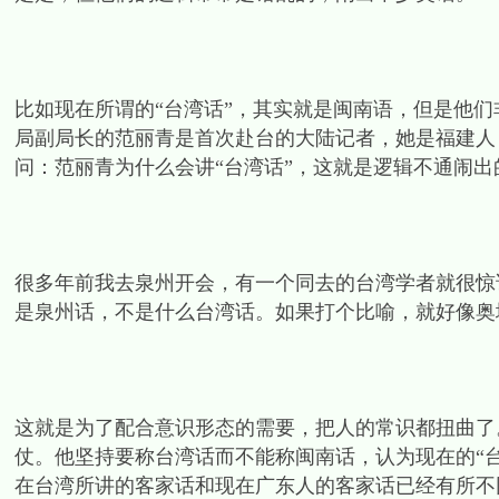
比如现在所谓的“台湾话”，其实就是闽南语，但是他
局副局长的范丽青是首次赴台的大陆记者，她是福建人
问：范丽青为什么会讲“台湾话”，这就是逻辑不通闹出
很多年前我去泉州开会，有一个同去的台湾学者就很惊
是泉州话，不是什么台湾话。如果打个比喻，就好像奥
这就是为了配合意识形态的需要，把人的常识都扭曲了
仗。他坚持要称台湾话而不能称闽南话，认为现在的“
在台湾所讲的客家话和现在广东人的客家话已经有所不