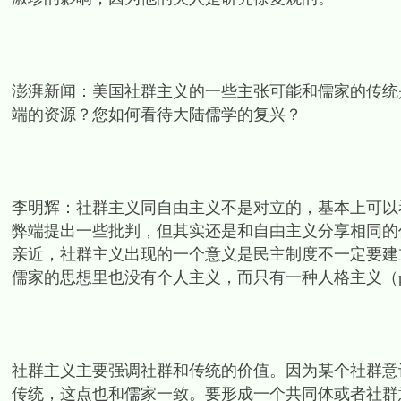
澎湃新闻：美国社群主义的一些主张可能和儒家的传统
端的资源？您如何看待大陆儒学的复兴？
李明辉：社群主义同自由主义不是对立的，基本上可以
弊端提出一些批判，但其实还是和自由主义分享相同的
亲近，社群主义出现的一个意义是民主制度不一定要建
儒家的思想里也没有个人主义，而只有一种人格主义（perso
社群主义主要强调社群和传统的价值。因为某个社群意
传统，这点也和儒家一致。要形成一个共同体或者社群