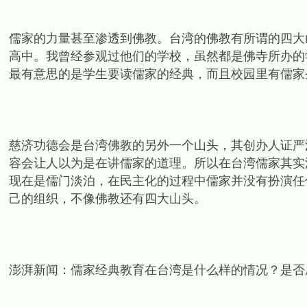
儒家的力量甚至渗透到佛教。台湾的佛教有所谓的四大
高中。我曾经参观过他们的学校，虽然都是佛寺所办的
最有意思的是学生要读儒家的经典，而且校园里有儒家
慈济功德会是台湾佛教的另外一个山头，其创办人证严
容会让人以为是在讲儒家的道理。所以在台湾儒家其实
现在是儒门淡泊，在民主化的过程中儒家并没有扮演任
己的组织，不像佛教还有四大山头。
澎湃新闻：儒家经典教育在台湾是什么样的情况？是否