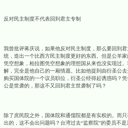
反对民主制度不代表回到君主专制
我曾批评蒋庆说，如果他反对民主制度，那么要回到君
统，造出一个比西方民主制度更好的东西。但是公羊家
凭空想象，柏拉图凭空想象的理想国从来也没实现过。
解，完全是他自己的一厢情愿。比如他提到由衍圣公去
购买国体院的一个议员职位，衍圣公经得起诱惑吗？凭
公是世袭的，那这不又回到君主世袭制了吗？
除了庶民院之外，国体院和通儒院都是有实权的。而只
出的，这不会出问题吗？台湾过去“监察院”的委员不是