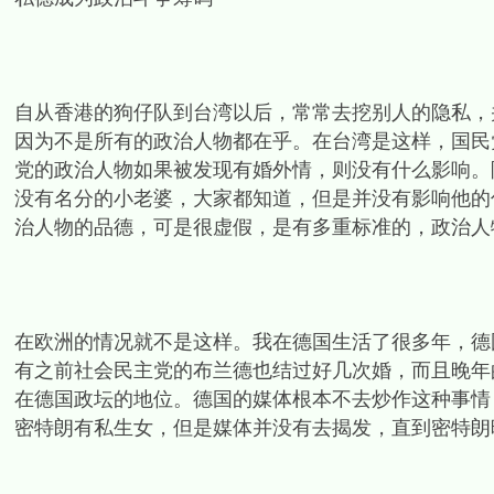
自从香港的狗仔队到台湾以后，常常去挖别人的隐私，
因为不是所有的政治人物都在乎。在台湾是这样，国民
党的政治人物如果被发现有婚外情，则没有什么影响。
没有名分的小老婆，大家都知道，但是并没有影响他的
治人物的品德，可是很虚假，是有多重标准的，政治人
在欧洲的情况就不是这样。我在德国生活了很多年，德
有之前社会民主党的布兰德也结过好几次婚，而且晚年
在德国政坛的地位。德国的媒体根本不去炒作这种事情
密特朗有私生女，但是媒体并没有去揭发，直到密特朗