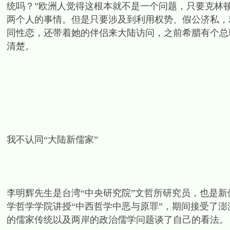
统吗？”欧洲人觉得这根本就不是一个问题，只要克林
两个人的事情。但是只要涉及到利用权势、假公济私，
同性恋，还带着她的伴侣来大陆访问，之前希腊有个总
清楚。
我不认同“大陆新儒家”
李明辉先生是台湾“中央研究院”文哲所研究员，也是新儒
学哲学学院讲授“中西哲学中恶与原罪”，期间接受了澎湃新闻
的儒家传统以及两岸的政治儒学问题谈了自己的看法。