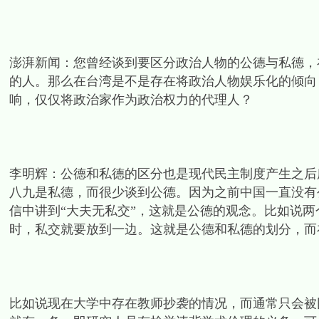
澎湃新闻：您曾经谈到要区分政治人物的公德与私德，
的人。那么在台湾是不是存在将政治人物娱乐化的倾向
响，仅仅将政治家作为政治权力的代理人？
李明辉：公德和私德的区分也是现代民主制度产生之后
八九是私德，而很少谈到公德。因为之前中国一直没有
信中讲到“大夫无私交”，这就是公德的观念。比如说
时，私交就要放到一边。这就是公德和私德的划分，而
比如说现在大学中存在教师抄袭的情况，而通常只会被