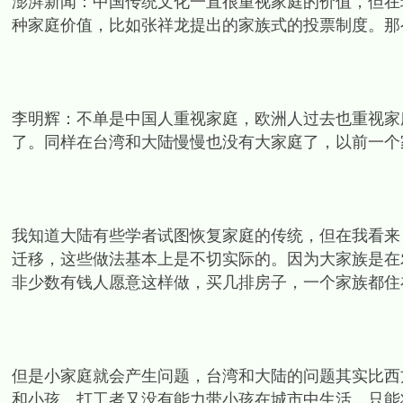
澎湃新闻：中国传统文化一直很重视家庭的价值，但在
种家庭价值，比如张祥龙提出的家族式的投票制度。那
李明辉：不单是中国人重视家庭，欧洲人过去也重视家
了。同样在台湾和大陆慢慢也没有大家庭了，以前一个
我知道大陆有些学者试图恢复家庭的传统，但在我看来
迁移，这些做法基本上是不切实际的。因为大家族是在
非少数有钱人愿意这样做，买几排房子，一个家族都住
但是小家庭就会产生问题，台湾和大陆的问题其实比西
和小孩。打工者又没有能力带小孩在城市中生活，只能