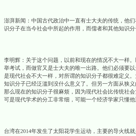
澎湃新闻：中国古代政治中一直有士大夫的传统，他们
识分子在当今社会中所起的作用，而儒者和其他知识分
李明辉：关于这个问题，以前和现在的情况不大一样。
举考试，而做官又是士大夫的唯一出路。他们必须要以
是现代社会不大一样，对所谓的知识分子都很难定义。
知识分子已经泛滥到没什么意义了。但另一方面从狭义
那么现在的知识分子很麻烦，因为现代社会比传统社会
可是现代学术的分工非常细，可能一个经济学家只懂他
台湾在2014年发生了太阳花学生运动，主要的导火线