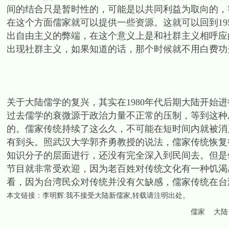
间的结合只是暂时性的，可能是以共同利益为取向的，
在这个方面儒家就可以提供一些资源。这就可以回到19
出自由主义的弊端，在这个意义上是和社群主义相呼应的
出现社群主义，如果知道的话，那个时候就不用白费功
关于大陆儒学的复兴，其实在1980年代后期大陆开始
过去儒学的衰微源于政治力量不正常的压制，等到这种
的。儒家传统持续了这么久，不可能在短时间内就被消
有到头。照武汉大学郭齐勇教授的说法，儒家传统恢复
知识分子的层面进行，还没有完全深入到民间去。但是
节目就非常受欢迎，因为老百姓对传统文化有一种饥渴
看，因为台湾民众对传统并没有欠缺感，儒家传统在台
本文链接：
李明辉:我不接受大陆新儒家
,转载请注明出处。
儒家
大陆