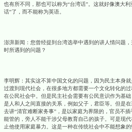
也有所不同，那也可以称为“台湾话”。这就好像澳大利
话”了，而不能称为英语。
澎湃新闻：您曾经提到台湾选举中遇到的讲人情问题，
时所遇到的问题？
李明辉：其实这不算中国文化的问题，因为民主本身就
过渡到现代社会，在很多地方都需要一个文化转化的过
在公民社会中。但是民主社会需要有公民意识作为基础
是人和人之间直接的关系，例如父子，君臣等。但是在
去讲“清官难断家务事”，是以家庭为界限的，官员不
能管的，旁人不能干涉父母教育自己的孩子。可是现代
止他使用家庭暴力。这是一种在传统社会中不能想象的