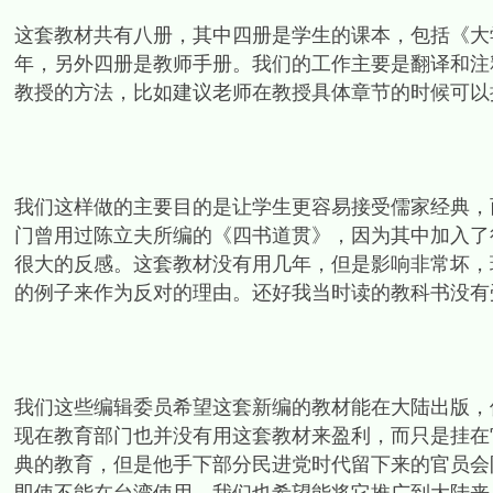
这套教材共有八册，其中四册是学生的课本，包括《大
年，另外四册是教师手册。我们的工作主要是翻译和注
教授的方法，比如建议老师在教授具体章节的时候可以
我们这样做的主要目的是让学生更容易接受儒家经典，而
门曾用过陈立夫所编的《四书道贯》，因为其中加入了
很大的反感。这套教材没有用几年，但是影响非常坏，
的例子来作为反对的理由。还好我当时读的教科书没有
我们这些编辑委员希望这套新编的教材能在大陆出版，
现在教育部门也并没有用这套教材来盈利，而只是挂在
典的教育，但是他手下部分民进党时代留下来的官员会