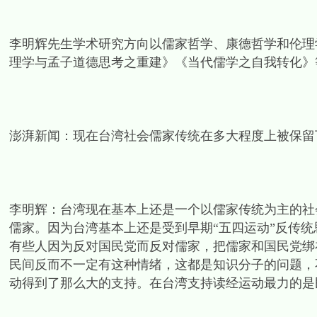
李明辉先生学术研究方向以儒家哲学、康德哲学和伦理
理学与孟子道德思考之重建》《当代儒学之自我转化》
澎湃新闻：现在台湾社会儒家传统在多大程度上被保留
李明辉：台湾现在基本上还是一个以儒家传统为主的社
儒家。因为台湾基本上还是受到早期“五四运动”反传
有些人因为反对国民党而反对儒家，把儒家和国民党绑
民间反而不一定有这种情绪，这都是知识分子的问题，
动得到了那么大的支持。在台湾支持读经运动最力的是