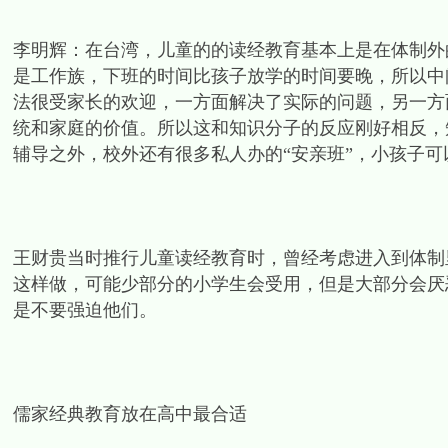
李明辉：在台湾，儿童的的读经教育基本上是在体制外
是工作族，下班的时间比孩子放学的时间要晚，所以中
法很受家长的欢迎，一方面解决了实际的问题，另一方
统和家庭的价值。所以这和知识分子的反应刚好相反，
辅导之外，校外还有很多私人办的“安亲班”，小孩子
王财贵当时推行儿童读经教育时，曾经考虑进入到体制
这样做，可能少部分的小学生会受用，但是大部分会厌
是不要强迫他们。
儒家经典教育放在高中最合适