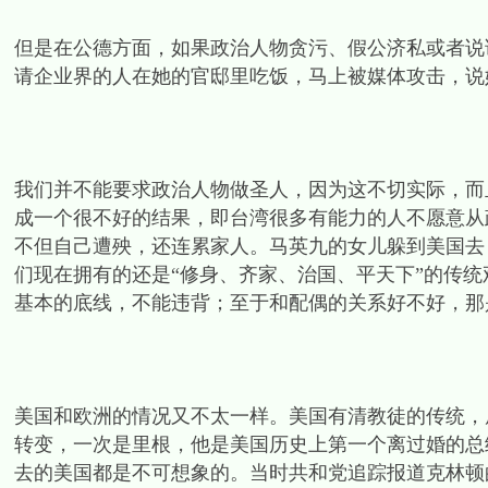
但是在公德方面，如果政治人物贪污、假公济私或者说
请企业界的人在她的官邸里吃饭，马上被媒体攻击，说
我们并不能要求政治人物做圣人，因为这不切实际，而
成一个很不好的结果，即台湾很多有能力的人不愿意从
不但自己遭殃，还连累家人。马英九的女儿躲到美国去
们现在拥有的还是“修身、齐家、治国、平天下”的传
基本的底线，不能违背；至于和配偶的关系好不好，那
美国和欧洲的情况又不太一样。美国有清教徒的传统，
转变，一次是里根，他是美国历史上第一个离过婚的总
去的美国都是不可想象的。当时共和党追踪报道克林顿