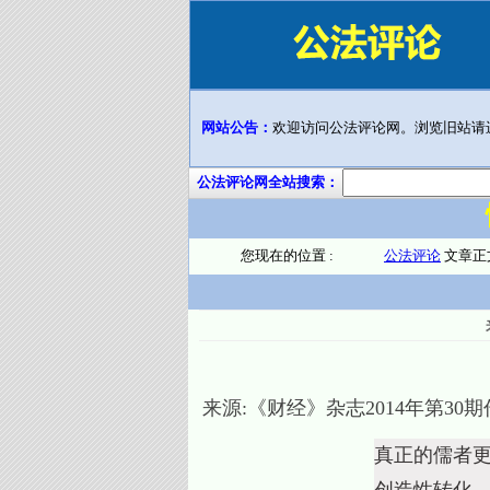
网站公告：
欢迎访问公法评论网。浏览旧站请
公法评论网全站搜索：
您现在的位置 :
公法评论
文章正
来源:
《财经》杂志2014年第30期
真正的儒者