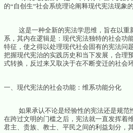
的“自创生”社会系统理论阐释现代宪法现象
这是一种全新的宪法学思维，旨在以重新
系，其内在逻辑是：现代宪法独特的社会功
特征，使之得以处理现代社会固有的宪法问
把握现代宪治的实践历史和当下发展，合理
式转换，反过来又取决于在不断变迁的社会
一、现代宪法的社会功能：维系功能分化
如果承认不论是经验性的宪法还是规范性
在跨过文明的门槛之后，宪法就一直发挥着
君主、贵族、教士、平民之间的利益划分，