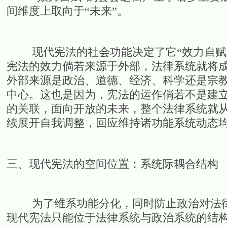
间维度上取向于“未来”。
现代宪法的社会功能决定了它“效力自赋”
宪法的效力倘若来源于外部，法律系统就将
外部来源是政治、道德、经济、科学还是宗教
中心。这也是因为，宪法的运作倘若不是建
的关联，面向开放的未来，整个法律系统就
续展开自我调整，回应维持诸功能系统动态
三、现代宪法的空间位置：系统际耦合结构
为了维系功能分化，同时防止政治对法律
现代宪法只能位于法律系统与政治系统的结