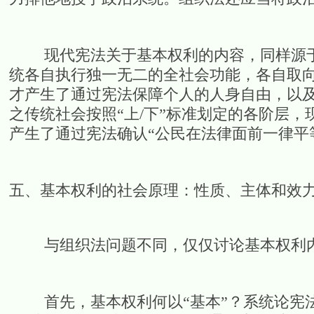
现代宪法关于基本权利的内容，同样源于
统各自执行独一无二的全社会功能，各自取
才产生了通过宪法保障个人的人身自由，以
之传统社会按照“上/下”标准划定的各阶层
产生了通过宪法确认“公民在法律面前一律平
五、基本权利的社会原理：性质、主体和效
与组织法问题不同，仅仅讨论基本权利内
首先，基本权利何以“基本”？系统论宪法