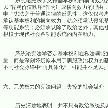
系统论宪法学支持基本权利的横向效力及
以“客观价值秩序”作为证成横向效力的理由
申了宪法之于普通法律的反思性，这仅仅考
承认基本权利的横向效力，就必须承认侵犯
等功能系统；必须承认除了政治之外，其他
根植于现代社会各功能系统的内在动力。
系统论宪法学否定基本权利在私法领域的
量，而是深刻怀疑原本用于驯服政治权力的
不同社会脉络中“再具体化”，可能并不足以
六、无关权力的宪法问题：失控的社会媒介
历史清楚地表明，并不只有政治系统及其