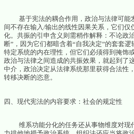
基于宪法的耦合作用，政治与法律可能发生
间不存在输入/输出的线性因果关系，它们仅仅
化。共振的引申含义则需稍作解释：不论政治
断”，因为它们都暗含着“自我决定”的套套逻
特定系统的内在理性，但它们必须得到掩饰
政治与法律之间造成的共振效果，就起到了
中介，政治决定从法律系统那里获得合法性
转移决断的恣意。
四、现代宪法的内容要求：社会的规定性
维系功能分化的任务还从事物维度对现代
力排他地授予政治系统。组织法还应当将政