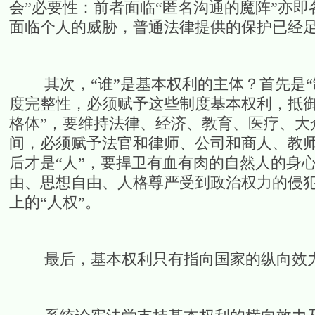
会”必要性：前者面临“匿名沟通的魔阵”亦
面临个人的威胁，普通法律提供的保护已经
其次，“谁”是基本权利的主体？首先是“
度完整性，必须赋予这些制度基本权利，抵御
格体”，要维持法律、经济、教育、医疗、大
间，必须赋予法官和律师、公司和商人、教
后才是“人”，要捍卫有血有肉的自然人的身
由、思想自由、人格尊严受到政治权力的侵
上的“人权”。
最后，基本权利只有指向国家的纵向效