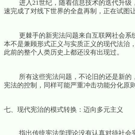
进入21世纪，随着信息技术的迭代升级，
速完成了对线下世界的全盘再制，正在试图让
更棘手的新宪法问题来自互联网社会系统的
本不是兼顾形式正义与实质正义的现代法治
此前的整个人类历史上都还没有出现过。
所有这些宪法问题，不论旧的还是新的，
宪法的控制，同样可能严重冲击功能分化原
七、现代宪治的模式转换：迈向多元主义
指出传统宪法学理论没有认真对待社会宪法