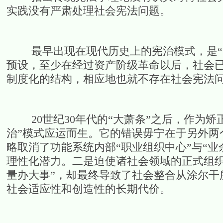
实践没有严肃处理社会宪法问题。
最早出现在现代历史上的宪治模式，是“自
预设，至少在经过资产阶级革命以后，社会已
制度化的结构，相应地也就不存在社会宪法
20世纪30年代的“大萧条”之后，作为矫
治”模式应运而生。它的错误毋宁在于另外两
略取消了功能系统内部“职业组织中心”与“
理性化潜力。二是迫使诸社会领域的正式组织
量办大事”，却最终导致了社会整合从涂尔干所
社会适应性和创造性的长期代价。