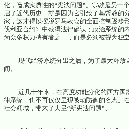
化，造成实质性的“宪法问题”。宗教是另一个
启了近代历史，就是因为它引致了基督教的
家，这才得以摆脱罗马教会的全面控制逐步形成
伐利亚合约》中获得法律确认；政治系统的
为众多权力持有者之一，而是必须被视为独
现代经济系统分出之后，为了最大释放自
间。
近几十年来，在高度功能分化的西方国家
律系统，也不再仅仅呈现被动防御的姿态。
社会领域，带来了大量“新宪法问题”。