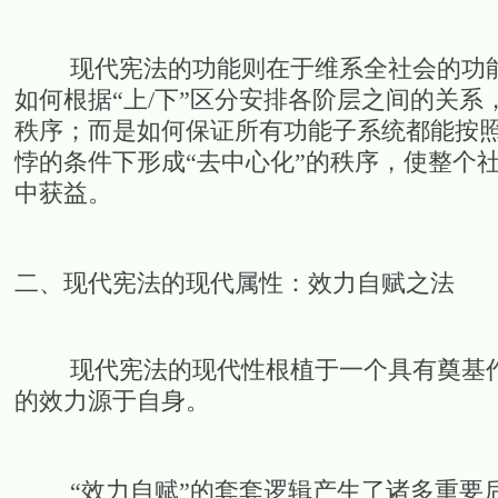
现代宪法的功能则在于维系全社会的功能
如何根据“上/下”区分安排各阶层之间的关系
秩序；而是如何保证所有功能子系统都能按照
悖的条件下形成“去中心化”的秩序，使整个
中获益。
二、现代宪法的现代属性：效力自赋之法
现代宪法的现代性根植于一个具有奠基作用
的效力源于自身。
“效力自赋”的套套逻辑产生了诸多重要后