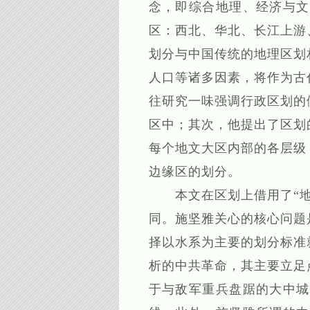
念，即综合地理、经济与文
区：西北、华北、长江上游
划分与中国传统的地理区划
人口等诸多因素，将作为古
往研究一味强调行政区划的
区中；其次，他提出了区划
每个地文大区内部的各层级
边缘区的划分。
本文在区划上借用了“地文
同。施坚雅关心的核心问题
择以水系为主要的划分标准
析的中共革命，其主要立足
于与敌军重兵盘踞的大中城