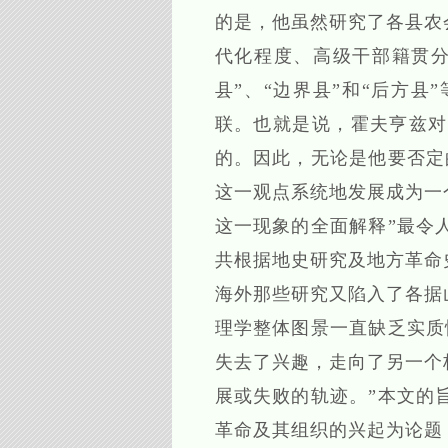
的是，他虽然研究了各县农
代化程度、高级干部籍贯分
县”、“边界县”和“后方
联。也就是说，霍夫亨兹对
的。因此，无论是他要否定
这一观点系统地发展成为一
这一现象的全面解释”最令
共根据地史研究及地方革命
海外那些研究又陷入了各据
理学整体图景一直缺乏实质
失去了兴趣，走向了另一个
展或失败的轨迹。”本文的
革命及其组织的兴起为论题