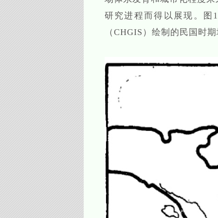
研究进程而得以展现。图
（CHGIS）绘制的民国时