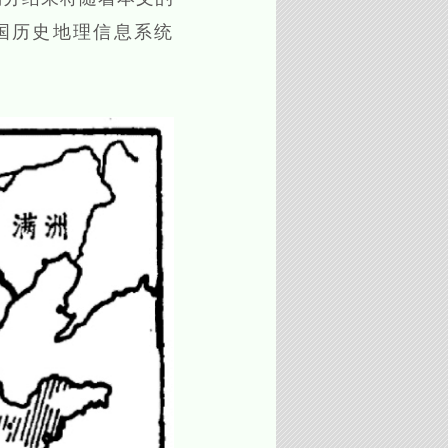
国历史地理信息系统