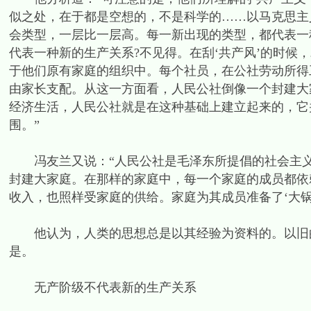
似之处，在于都是空想的，不是科学的……以马克思主
会类型，一层比一层高。每一新出现的类型，都代表一
代表一种新的生产关系?不见得。在刮‘共产风’的时候
于他们原有家庭的组织中。每个社员，在公社劳动所得
由家长支配。从这一方面看，人民公社倒像一个封建大
经济生活，人民公社就是在这种基础上建立起来的，它
围。”
冯友兰又说：“人民公社是毛泽东所提倡的社会主义
封建大家庭。在那样的家庭中，每一个家庭的成员都依
收入，也照样受家庭的供给。家庭为其成员准备了‘大锅饭
他认为，人类的思想总是以其经验为资料的。以旧的
是。
无产阶级不代表新的生产关系