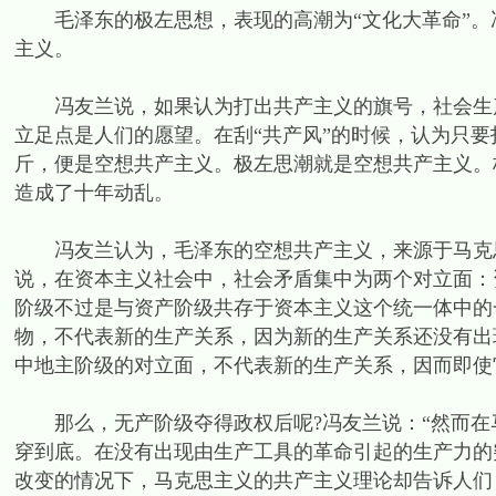
毛泽东的极左思想，表现的高潮为“文化大革命”。
主义。
冯友兰说，如果认为打出共产主义的旗号，社会生产
立足点是人们的愿望。在刮“共产风”的时候，认为只
斤，便是空想共产主义。极左思潮就是空想共产主义。
造成了十年动乱。
冯友兰认为，毛泽东的空想共产主义，来源于马克思
说，在资本主义社会中，社会矛盾集中为两个对立面：
阶级不过是与资产阶级共存于资本主义这个统一体中的
物，不代表新的生产关系，因为新的生产关系还没有出
中地主阶级的对立面，不代表新的生产关系，因而即使
那么，无产阶级夺得政权后呢?冯友兰说：“然而在
穿到底。在没有出现由生产工具的革命引起的生产力的
改变的情况下，马克思主义的共产主义理论却告诉人们