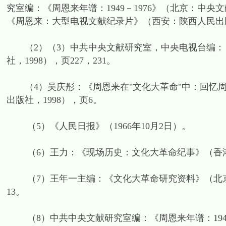
究室编：《周恩来年谱：1949－1976》（北京：中央
《周恩来：大型电视文献纪录片》（西安：陕西人民出版
（2）（3）中共中央文献研究室，中央电视台编：
社，1998），页227，231。
（4）吴庆彤：《周恩来在"文化大革命"中：回忆周
出版社，1998），页6。
（5）《人民日报》（1966年10月2日）。
（6）王力：《现场历史：文化大革命纪事》（香港：牛
（7）王年一主编：《文化大革命研究资料》（北京：
13。
（8）中共中央文献研究室编：《周恩来年谱：1949－