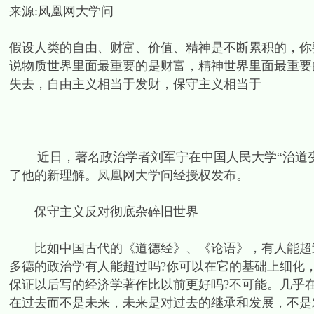
来源:凤凰网大学问
假设人类的自由、财富、价值、精神是不断累积的，你
说物质世界里面最重要的是财富，精神世界里面最重要
失去，自由主义相当于发财，保守主义相当于
近日，著名政治学者刘军宁在中国人民大学“治道变
了他的新理解。凤凰网大学问经授权发布。
保守主义反对彻底杂碎旧世界
比如中国古代的《道德经》、《论语》，有人能超过吗
多德的政治学有人能超过吗?你可以在它的基础上细化
保证以后写的经济学著作比以前更好吗?不可能。几乎
在过去而不是未来，未来是对过去的继承和发展，不是