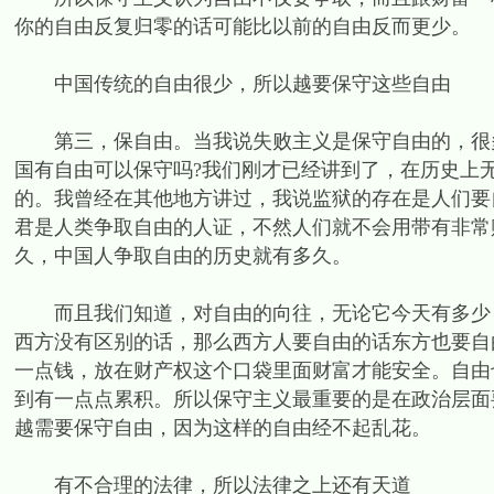
你的自由反复归零的话可能比以前的自由反而更少。
中国传统的自由很少，所以越要保守这些自由
第三，保自由。当我说失败主义是保守自由的，很多
国有自由可以保守吗?我们刚才已经讲到了，在历史上
的。我曾经在其他地方讲过，我说监狱的存在是人们要
君是人类争取自由的人证，不然人们就不会用带有非常
久，中国人争取自由的历史就有多久。
而且我们知道，对自由的向往，无论它今天有多少，
西方没有区别的话，那么西方人要自由的话东方也要自
一点钱，放在财产权这个口袋里面财富才能安全。自由
到有一点点累积。所以保守主义最重要的是在政治层面
越需要保守自由，因为这样的自由经不起乱花。
有不合理的法律，所以法律之上还有天道