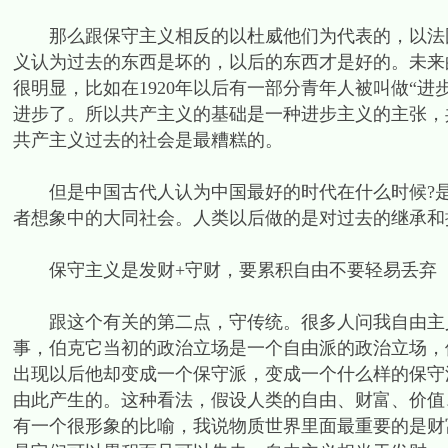
那么跟保守主义相反的以杜威他们为代表的，以法国
义认为过去的东西是坏的，以后的东西才是好的。未来
很明显，比如在1920年以后有一部分青年人被叫做“进
进步了。所以共产主义的基础是一种进步主义的主张，
共产主义过去的社会是最糟糕的。
但是中国古代人认为中国最好的时代在什么时候?是
者想象中的大同社会。人类以后做的是对过去的继承和
保守主义是发财+守财，要累积自由不要轻易丢弃
跟这个有关的第二点，守传统。很多人问我自由主义
事，伯克它当初的政治立场是一个自由派的政治立场，
出现以后他却变成一个保守派，变成一个什么样的保守
由此产生的。这种看法，假设人类的自由、财富、价值
有一个很形象的比喻，我说物质世界里面最重要的是财