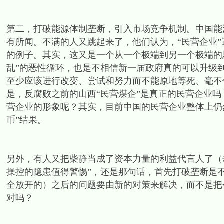
第二，打破能源体制垄断，引入市场竞争机制。中国能
有所闻。不满的人又跳起来了，他们认为，“民营企业
的例子。其实，这又是一个从一个极端到另一个极端的
乱”的恶性循环，也是不相信新一届政府真的可以升级
至少应该进行改变、尝试和努力而不能原地等死、毫不
是，反腐败之前的山西“民营煤企”是真正的民营企业
营企业的形象呢？其实，目前中国的民营企业整体上仍
币”结果。
另外，有人又把柴静当成了资本力量的利益代言人了（
操控的隐患值得警惕”，还是那句话，首先打破垄断是
全放开的）之后的问题要由新的对策来解决，而不是把
对吗？