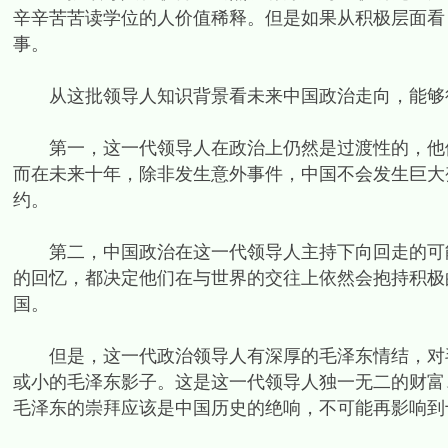
辛辛苦苦读学位的人价值稀释。但是如果从积极层面看
事。
从这批领导人知识背景看未来中国政治走向，能够
第一，这一代领导人在政治上仍然是过渡性的，他们
而在未来十年，除非发生意外事件，中国不会发生巨大
约。
第二，中国政治在这一代领导人主持下向回走的可能性
的回忆，都决定他们在与世界的交往上依然会抱持积极
国。
但是，这一代政治领导人有深厚的毛泽东情结，对毛
或小的毛泽东影子。这是这一代领导人独一无二的财富
毛泽东的崇拜应该是中国历史的绝响，不可能再影响到