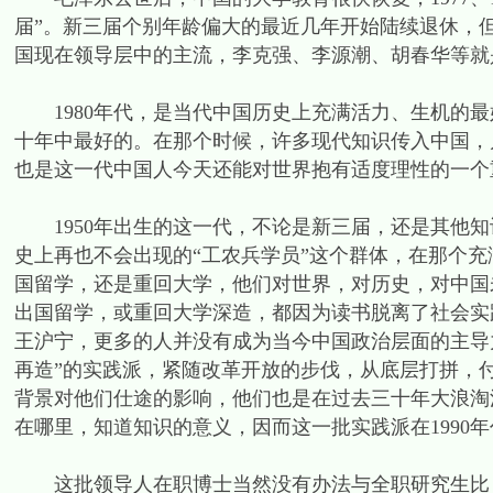
届”。新三届个别年龄偏大的最近几年开始陆续退休，
国现在领导层中的主流，李克强、李源潮、胡春华等就
1980年代，是当代中国历史上充满活力、生机的最
十年中最好的。在那个时候，许多现代知识传入中国，
也是这一代中国人今天还能对世界抱有适度理性的一个
1950年出生的这一代，不论是新三届，还是其他知识
史上再也不会出现的“工农兵学员”这个群体，在那个充
国留学，还是重回大学，他们对世界，对历史，对中国
出国留学，或重回大学深造，都因为读书脱离了社会实
王沪宁，更多的人并没有成为当今中国政治层面的主导力
再造”的实践派，紧随改革开放的步伐，从底层打拼，
背景对他们仕途的影响，他们也是在过去三十年大浪淘
在哪里，知道知识的意义，因而这一批实践派在1990
这批领导人在职博士当然没有办法与全职研究生比，