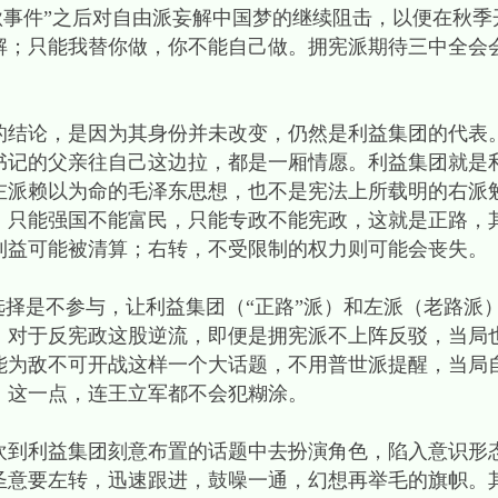
秋事件”之后对自由派妄解中国梦的继续阻击，以便在秋
解；只能我替你做，你不能自己做。拥宪派期待三中全会
论，是因为其身份并未改变，仍然是利益集团的代表
书记的父亲往自己这边拉，都是一厢情愿。利益集团就是
左派赖以为命的毛泽东思想，也不是宪法上所载明的右派
，只能强国不能富民，只能专政不能宪政，这就是正路，
利益可能被清算；右转，不受限制的权力则可能会丧失。
择是不参与，让利益集团（“正路”派）和左派（老路派
实，对于反宪政这股逆流，即便是拥宪派不上阵反驳，当局
能为敌不可开战这样一个大话题，不用普世派提醒，当局
。这一点，连王立军都不会犯糊涂。
利益集团刻意布置的话题中去扮演角色，陷入意识形
圣意要左转，迅速跟进，鼓噪一通，幻想再举毛的旗帜。