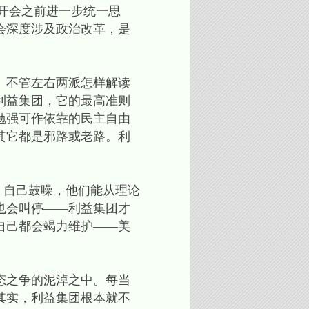
季开会之前进一步统一思
会深度涉及政治改革，是
。不管左右两派怎样解读
利益集团，它的最高准则
勉强可作依靠的民主自由
其它都是邪路或老路。利
）自己鼓噪，他们能从理论
也会叫停——利益集团才
自己都会竭力维护——美
态之争的泥淖之中。每当
其实，利益集团根本就不