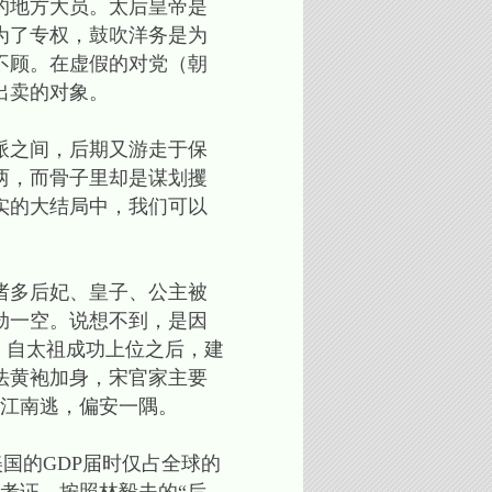
的地方大员。太后皇帝是
为了专权，鼓吹洋务是为
不顾。在虚假的对党（朝
出卖的对象。
派之间，后期又游走于保
两，而骨子里却是谋划攫
实的大结局中，我们可以
诸多后妃、皇子、公主被
劫一空。说想不到，是因
，自太祖成功上位之后，建
法黄袍加身，宋官家主要
渡江南逃，偏安一隅。
美国的GDP届时仅占全球的