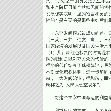
式。”听众之一的黄文治先生事
和中产阶层只能当默默无闻的牺
发展现实表明，温的预言和黄的
性的也是主要的是那些由红后们
东亚财阀模式最成功的首推日本
（三菱、三井、住友、富士、三和
国家经济的发展以及国民生活水
（1）几百家红色权贵的财富是
阀的崛起是以剥夺民众为代价的
很小的代价结束了威权统治，最
不断强化威权体制，进一步加剧了
前，十大财阀治港，很和谐，而
民称之为“人民大会堂现象”。
对这个主宰中国命运的利益集
利益集团的主体——各级官僚（