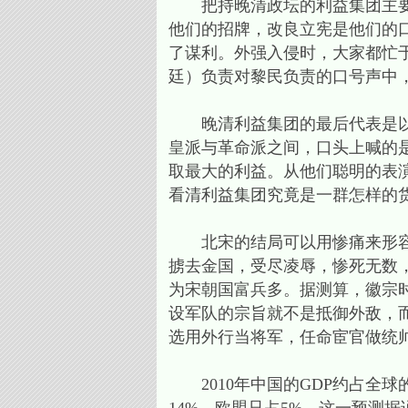
把持晚清政坛的利益集团主要由
他们的招牌，改良立宪是他们的
了谋利。外强入侵时，大家都忙
廷）负责对黎民负责的口号声中
晚清利益集团的最后代表是以袁
皇派与革命派之间，口头上喊的
取最大的利益。从他们聪明的表
看清利益集团究竟是一群怎样的
北宋的结局可以用惨痛来形容，
掳去金国，受尽凌辱，惨死无数
为宋朝国富兵多。据测算，徽宗时
设军队的宗旨就不是抵御外敌，
选用外行当将军，任命宦官做统帅
2010年中国的GDP约占全球的