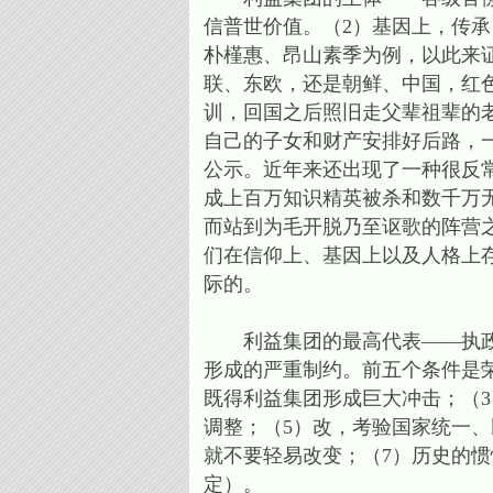
信普世价值。（2）基因上，传
朴槿惠、昂山素季为例，以此来
联、东欧，还是朝鲜、中国，红
训，回国之后照旧走父辈祖辈的
自己的子女和财产安排好后路，
公示。近年来还出现了一种很反
成上百万知识精英被杀和数千万
而站到为毛开脱乃至讴歌的阵营
们在信仰上、基因上以及人格上
际的。
利益集团的最高代表——执政党
形成的严重制约。前五个条件是
既得利益集团形成巨大冲击；（
调整；（5）改，考验国家统一
就不要轻易改变；（7）历史的
定）。