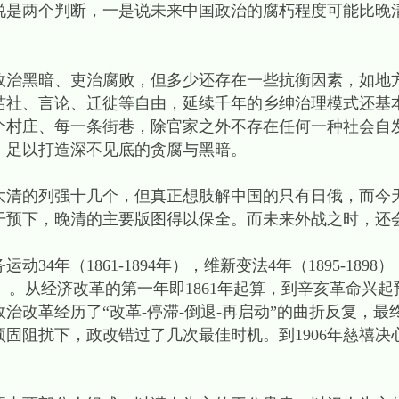
两个判断，一是说未来中国政治的腐朽程度可能比晚
。
黑暗、吏治腐败，但多少还存在一些抗衡因素，如地
结社、言论、迁徙等自由，延续千年的乡绅治理模式还基
个村庄、每一条街巷，除官家之外不存在任何一种社会自
，足以打造深不见底的贪腐与黑暗。
的列强十几个，但真正想肢解中国的只有日俄，而今
干预下，晚清的主要版图得以保全。而未来外战之时，还
（1861-1894年），维新变法4年（1895-1898），
1911）。从经济改革的第一年即1861年起算，到辛亥革命兴
政治改革经历了“改革-停滞-倒退-再启动”的曲折反复，
固阻扰下，政改错过了几次最佳时机。到1906年慈禧决