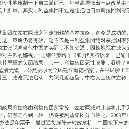
阶段性地压制一下自由派而已。每当高层做出一点改革姿
坛上推举。其实，利益集团不过是想把他们重新拉回到对
团在左右两派之间走钢丝的基本策略，迄今是成功的
前这一策略仍将有效。这不仅是由利益集团绝对掌控国家
的主张脱离当代中国的实际，不知变通，固执地视右派为
除对左派的鄙视。“走钢丝策略”自胡时代实行以来，已逾
极其严重的负面结果。其一，利益集团恶性膨胀，吞噬了
不盗者无道”，公然要求为全民建立道德档案，在平民脸上
其三，政改无法启动，共识几近破裂，中右人士集体左转
局将始终由利益集团所掌控，左右两派对此都将束手
，仍然走不到一块，仍将被利益集团分而治之。2009年1
的办法是印票子，通过通货膨胀来转嫁危机；中国接下来