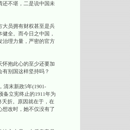
清还不堪，二是说中国未
方大员拥有财权甚至是兵
本健全。而今日之中国，
发治理力量，严密的官方
天怀抱此心的至少还要加
会有别国这样坚持吗？
清末新政5年(1901-
起预备立宪终止的1911年为
最终夭折。原因就在于，在
心想改时，她不仅没有了