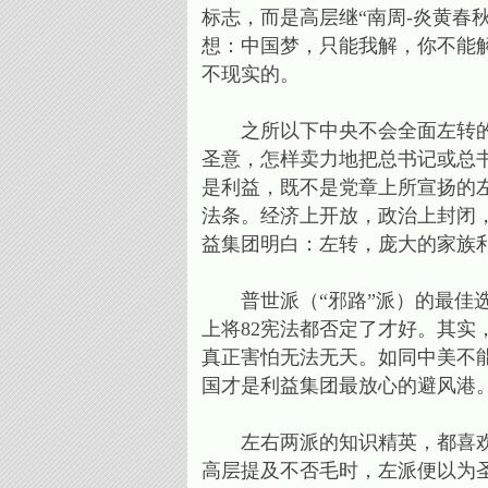
标志，而是高层继“南周-炎黄春
想：中国梦，只能我解，你不能
不现实的。
之所以下中央不会全面左转的结
圣意，怎样卖力地把总书记或总
是利益，既不是党章上所宣扬的
法条。经济上开放，政治上封闭
益集团明白：左转，庞大的家族
普世派（“邪路”派）的最佳选
上将82宪法都否定了才好。其
真正害怕无法无天。如同中美不
国才是利益集团最放心的避风港
左右两派的知识精英，都喜欢到
高层提及不否毛时，左派便以为