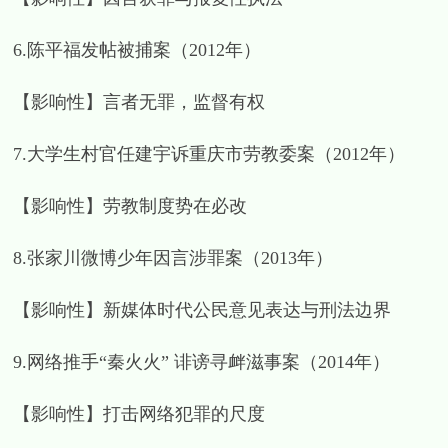
6.陈平福发帖被捕案（2012年）
【影响性】言者无罪，监督有权
7.大学生村官任建宇诉重庆市劳教委案（2012年）
【影响性】劳教制度势在必改
8.张家川微博少年因言涉罪案（2013年）
【影响性】新媒体时代公民意见表达与刑法边界
9.网络推手“秦火火” 诽谤寻衅滋事案（2014年）
【影响性】打击网络犯罪的尺度