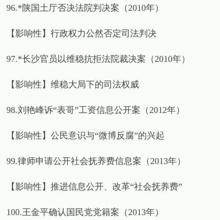
96.*陕国土厅否决法院判决案（2010年）
【影响性】行政权力公然否定司法判决
97.*长沙官员以维稳抗拒法院裁决案（2010年）
【影响性】维稳大局下的司法权威
98.刘艳峰诉“表哥”工资信息公开案（2012年）
【影响性】公民意识与“微博反腐”的兴起
99.律师申请公开社会抚养费信息案（2013年）
【影响性】推进信息公开、改革“社会抚养费”
100.王金平确认国民党党籍案（2013年）