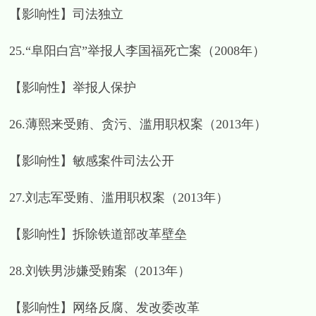
【影响性】司法独立
25.“阜阳白宫”举报人李国福死亡案（2008年）
【影响性】举报人保护
26.薄熙来受贿、贪污、滥用职权案（2013年）
【影响性】敏感案件司法公开
27.刘志军受贿、滥用职权案（2013年）
【影响性】拆除铁道部改革壁垒
28.刘铁男涉嫌受贿案（2013年）
【影响性】网络反腐、发改委改革