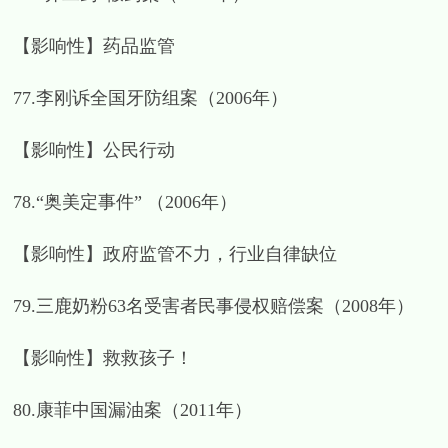
【影响性】药品监管
77.李刚诉全国牙防组案（2006年）
【影响性】公民行动
78.“奥美定事件” （2006年）
【影响性】政府监管不力，行业自律缺位
79.三鹿奶粉63名受害者民事侵权赔偿案（2008年）
【影响性】救救孩子！
80.康菲中国漏油案（2011年）