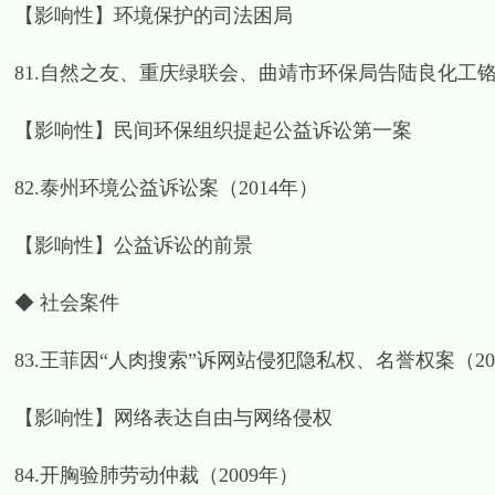
【影响性】环境保护的司法困局
81.自然之友、重庆绿联会、曲靖市环保局告陆良化工铬
【影响性】民间环保组织提起公益诉讼第一案
82.泰州环境公益诉讼案（2014年）
【影响性】公益诉讼的前景
◆ 社会案件
83.王菲因“人肉搜索”诉网站侵犯隐私权、名誉权案（20
【影响性】网络表达自由与网络侵权
84.开胸验肺劳动仲裁（2009年）