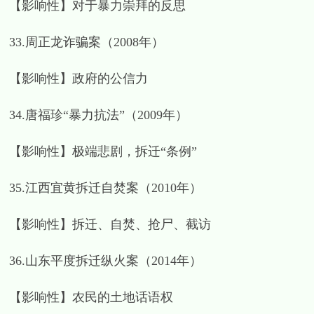
【影响性】对于暴力崇拜的反思
33.周正龙诈骗案（2008年）
【影响性】政府的公信力
34.唐福珍“暴力抗法”（2009年）
【影响性】极端悲剧，拆迁“条例”
35.江西宜黄拆迁自焚案（2010年）
【影响性】拆迁、自焚、抢尸、截访
36.山东平度拆迁纵火案（2014年）
【影响性】农民的土地话语权