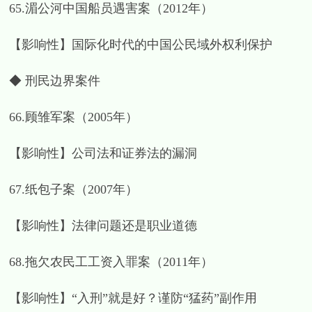
65.湄公河中国船员遇害案（2012年）
【影响性】国际化时代的中国公民域外权利保护
◆ 刑民边界案件
66.顾雏军案（2005年）
【影响性】公司法和证券法的漏洞
67.纸包子案（2007年）
【影响性】法律问题还是职业道德
68.拖欠农民工工资入罪案（2011年）
【影响性】“入刑”就是好？谨防“猛药”副作用