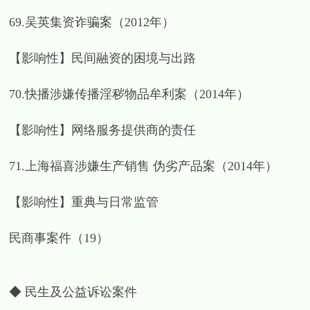
69.吴英集资诈骗案（2012年）
【影响性】民间融资的困境与出路
70.快播涉嫌传播淫秽物品牟利案（2014年）
【影响性】网络服务提供商的责任
71.上海福喜涉嫌生产销售 伪劣产品案（2014年）
【影响性】重典与日常监管
民商事案件（19）
◆ 民生及公益诉讼案件