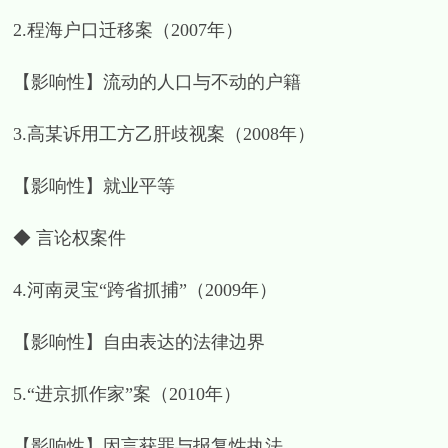
2.程海户口迁移案（2007年）
【影响性】流动的人口与不动的户籍
3.高某诉用工方乙肝歧视案（2008年）
【影响性】就业平等
◆ 言论权案件
4.河南灵宝“跨省抓捕”（2009年）
【影响性】自由表达的法律边界
5.“进京抓作家”案（2010年）
【影响性】因言获罪与报复性执法