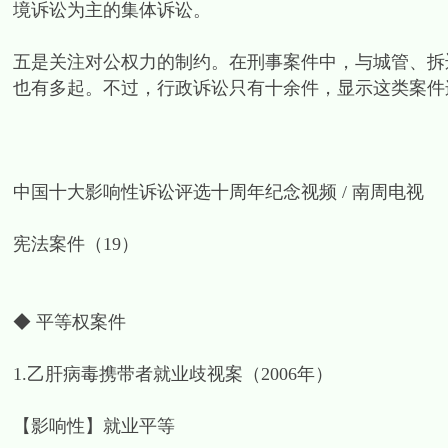
境诉讼为主的集体诉讼。
五是关注对公权力的制约。在刑事案件中，与城管、拆
也有多起。不过，行政诉讼只有十余件，显示这类案件
中国十大影响性诉讼评选十周年纪念视频 / 南周电视
宪法案件（19）
◆ 平等权案件
1.乙肝病毒携带者就业歧视案（2006年）
【影响性】就业平等