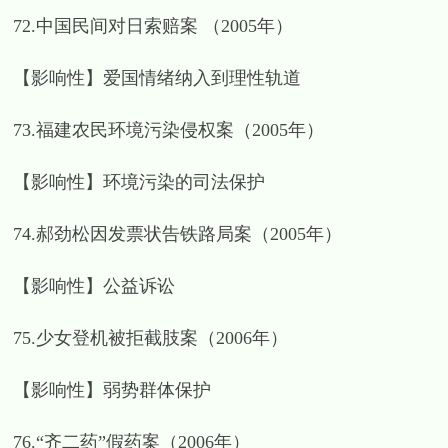
72.中国民间对日索赔案 （2005年）
【影响性】爱国情绪纳入到理性轨道
73.福建农民环境污染侵权案（2005年）
【影响性】环境污染的司法保护
74.郝劲松因发票状告铁路局案（2005年）
【影响性】公益诉讼
75.少女登机被拒截肢案（2006年）
【影响性】弱势群体保护
76.“齐二药”假药案（2006年）