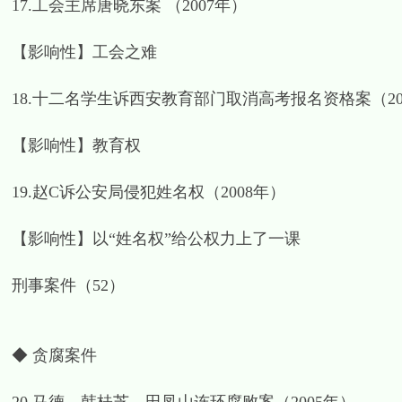
17.工会主席唐晓东案 （2007年）
【影响性】工会之难
18.十二名学生诉西安教育部门取消高考报名资格案（20
【影响性】教育权
19.赵C诉公安局侵犯姓名权（2008年）
【影响性】以“姓名权”给公权力上了一课
刑事案件（52）
◆ 贪腐案件