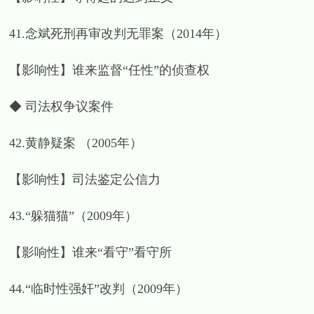
41.念斌死刑再审改判无罪案（2014年）
【影响性】谁来监督“任性”的侦查权
◆ 司法权争议案件
42.黄静疑案 （2005年）
【影响性】司法鉴定公信力
43.“躲猫猫”（2009年）
【影响性】谁来“看守”看守所
44.“临时性强奸”改判（2009年）