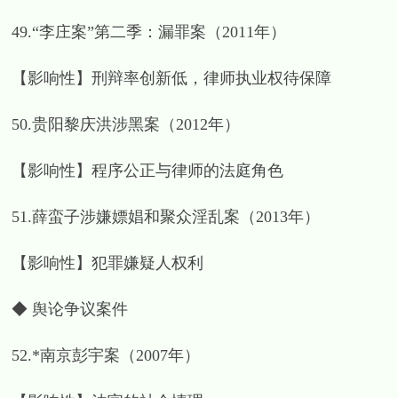
49.“李庄案”第二季：漏罪案（2011年）
【影响性】刑辩率创新低，律师执业权待保障
50.贵阳黎庆洪涉黑案（2012年）
【影响性】程序公正与律师的法庭角色
51.薛蛮子涉嫌嫖娼和聚众淫乱案（2013年）
【影响性】犯罪嫌疑人权利
◆ 舆论争议案件
52.*南京彭宇案（2007年）