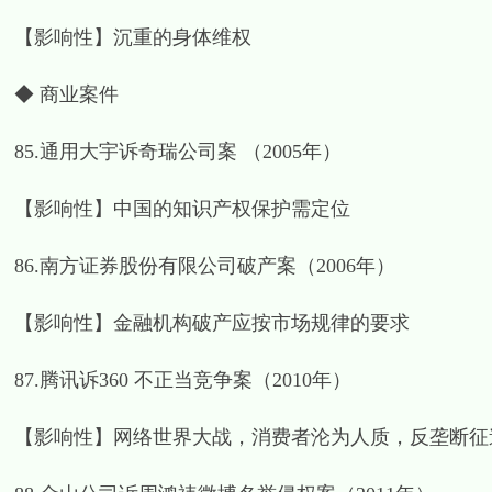
【影响性】沉重的身体维权
◆ 商业案件
85.通用大宇诉奇瑞公司案 （2005年）
【影响性】中国的知识产权保护需定位
86.南方证券股份有限公司破产案（2006年）
【影响性】金融机构破产应按市场规律的要求
87.腾讯诉360 不正当竞争案（2010年）
【影响性】网络世界大战，消费者沦为人质，反垄断征