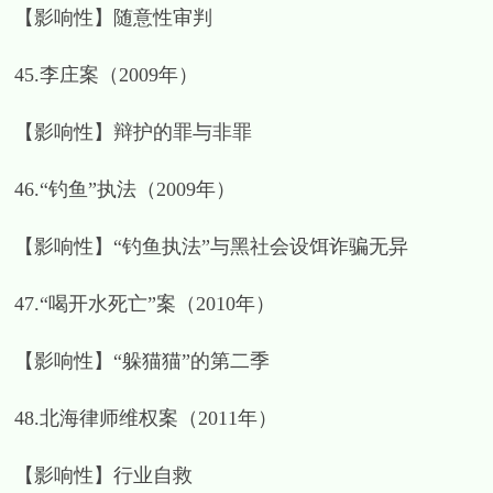
【影响性】随意性审判
45.李庄案（2009年）
【影响性】辩护的罪与非罪
46.“钓鱼”执法（2009年）
【影响性】“钓鱼执法”与黑社会设饵诈骗无异
47.“喝开水死亡”案（2010年）
【影响性】“躲猫猫”的第二季
48.北海律师维权案（2011年）
【影响性】行业自救