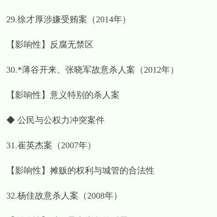
29.徐才厚涉嫌受贿案（2014年）
【影响性】反腐无禁区
30.*薄谷开来、张晓军故意杀人案（2012年）
【影响性】意义特别的杀人案
◆ 公民与公权力冲突案件
31.崔英杰案（2007年）
【影响性】摊贩的权利与城管的合法性
32.杨佳故意杀人案（2008年）