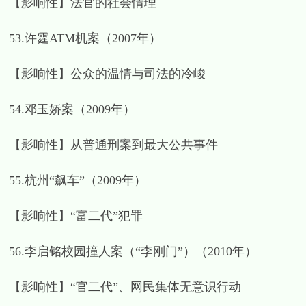
【影响性】法官的社会情理
53.许霆ATM机案（2007年）
【影响性】公众的温情与司法的冷峻
54.邓玉娇案（2009年）
【影响性】从普通刑案到最大公共事件
55.杭州“飙车”（2009年）
【影响性】“富二代”犯罪
56.李启铭校园撞人案（“李刚门”）（2010年）
【影响性】“官二代”、网民集体无意识行动