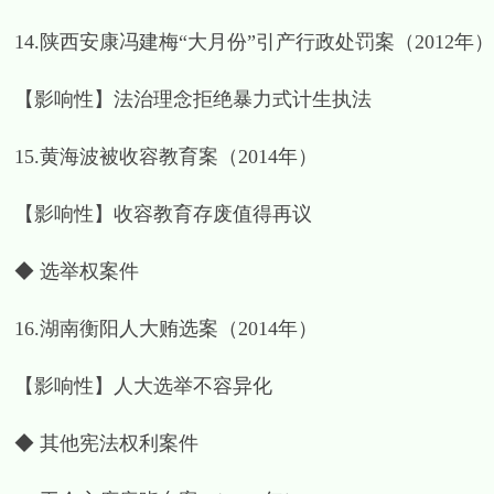
14.陕西安康冯建梅“大月份”引产行政处罚案（2012年）
【影响性】法治理念拒绝暴力式计生执法
15.黄海波被收容教育案（2014年）
【影响性】收容教育存废值得再议
◆ 选举权案件
16.湖南衡阳人大贿选案（2014年）
【影响性】人大选举不容异化
◆ 其他宪法权利案件