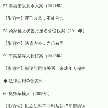
57.李昌奎故意杀人案（2011年）
【影响性】死刑改革，不能停步
58.药家鑫父状告张显名誉侵权案（2011年）
【影响性】法庭内外，言论有界
59.李某某等人轮奸案（2013年）
【影响性】舆论与司法关系、未成年人保护
◆ 法律适用争议案件
60.奥拓车撞人（2005年）
【影响性】以立法对不同利益进行平衡协调