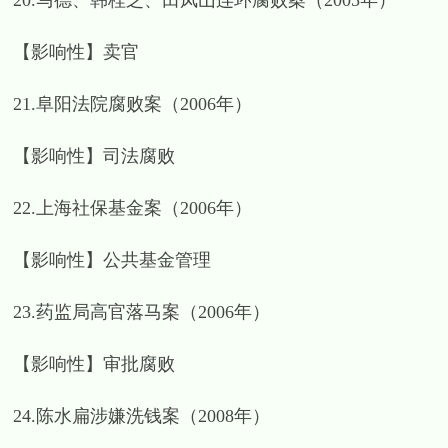
20.马德、韩桂芝、田凤山连环腐败案（2005年）
【影响性】卖官
21.阜阳法院腐败案（2006年）
【影响性】司法腐败
22.上海社保基金案（2006年）
【影响性】公共基金管理
23.药监局高官落马案（2006年）
【影响性】审批腐败
24.陈水扁涉嫌洗钱案（2008年）