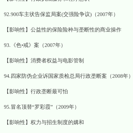
92.900车主状告保监局案(交强险争议)（2007年）
【影响性】公益性的保险险种与垄断性的商业操作
93.《色•戒》案（2007年）
【影响性】消费者权益与电影管制
94.四家防伪企业诉国家质检总局行政垄断案（2008年
【影响性】行政垄断最可怕
95.冒名顶替“罗彩霞”（2009年）
【影响性】权力与招生制度的媾和