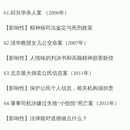
61.邱兴华杀人案 （2006年）
【影响性】精神病司法鉴定与死刑政策
62.清华教授女儿公交命案（2007年）
【影响性】人情味的判决书和高额精神损害赔偿
63.北京最大倒卖公民信息案（2011年）
【影响性】保护公民个人信息，相关机构须担责
64.肇事司机涉嫌过失致“小悦悦”死亡案（2011年）
【影响性】法律能对道德做点什么？