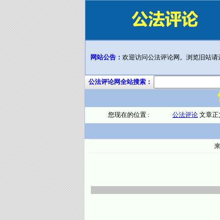
网站公告：
欢迎访问公法评论网。浏览旧站请
公法评论网全站搜索：
您现在的位置 :
公法评论
文章正