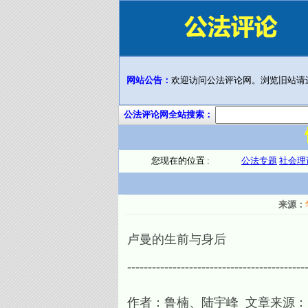
网站公告：
欢迎访问公法评论网。浏览旧站请
公法评论网全站搜索：
您现在的位置 :
公法专题
社会理
来源：
卢曼的生前与身后
-------------------------------------------
作者：鲁楠、陆宇峰 文章来源：《