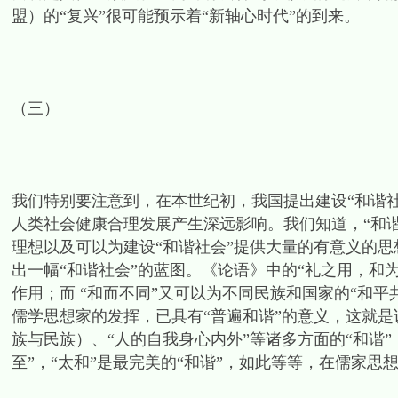
盟）的“复兴”很可能预示着“新轴心时代”的到来。
（三）
我们特别要注意到，在本世纪初，我国提出建设“和谐
人类社会健康合理发展产生深远影响。我们知道，“和谐
理想以及可以为建设“和谐社会”提供大量的有意义的思
出一幅“和谐社会”的蓝图。《论语》中的“礼之用，和
作用；而 “和而不同”又可以为不同民族和国家的“和平
儒学思想家的发挥，已具有“普遍和谐”的意义，这就是说
族与民族）、“人的自我身心内外”等诸多方面的“和谐”
至”，“太和”是最完美的“和谐”，如此等等，在儒家思