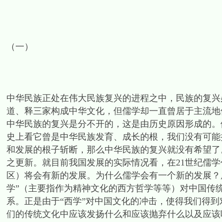
（一）
中华民族正处在伟大民族复兴的进程之中，民族的复兴
道、释三家构成中华文化，但儒学却一直曾居于主流地
中华民族的复兴是分不开的，这是由历史原因形成的。
史上看它曾是中华民族发育、成长的根，我们没有可能
和发展的根子斩断，那么中华民族的复兴就没有希望了
之更新。就目前我国发展的实际情况看，在21世纪儒
区）将会有新的发展。为什么儒学会有一个新的发展？
学”（主要指作为精神文化的西方哲学等等）对中国传
系。正是由于“西学”对中国文化的冲击，使得我们得
们的传统文化中应该发扬什么和应该抛弃什么以及应该