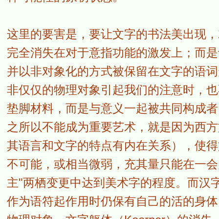
这里的要害是，要让文字的书法美出现，
完全消失在对于意指功能的激发上；而是
并以非对象化的方式被保留在文字的语词
非仅仅的物理对象引起我们的注意时，也
垫脚材料，而是与意义一起被共同构成者
之所以不能成为重要艺术，就是因为西方
其语言和文字的特点有内在关系），使得
不可能，或相当微弱，充其量只能在一会
主"两栖变更中达到美术字的程度。而汉
作为语符起作用时仍保有自己的活的身体（lebend