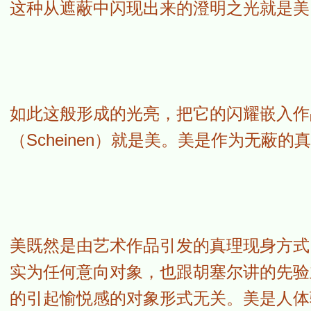
这种从遮蔽中闪现出来的澄明之光就是美
如此这般形成的光亮，把它的闪耀嵌入作
（Scheinen）就是美。美是作为无蔽的
美既然是由艺术作品引发的真理现身方式
实为任何意向对象，也跟胡塞尔讲的先验
的引起愉悦感的对象形式无关。美是人体