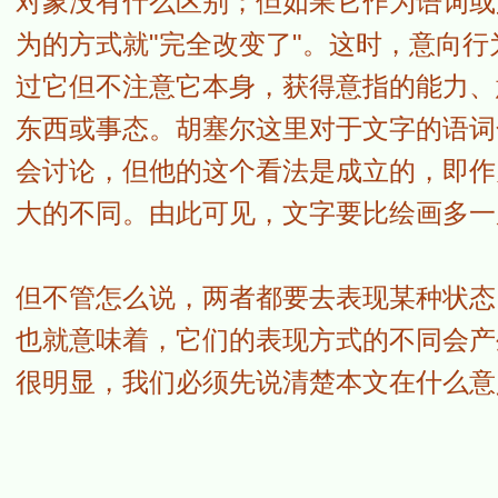
对象没有什么区别；但如果它作为语词或
为的方式就"完全改变了"。这时，意向
过它但不注意它本身，获得意指的能力、
东西或事态。胡塞尔这里对于文字的语词
会讨论，但他的这个看法是成立的，即作
大的不同。由此可见，文字要比绘画多一
但不管怎么说，两者都要去表现某种状态
也就意味着，它们的表现方式的不同会产
很明显，我们必须先说清楚本文在什么意