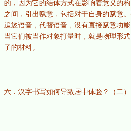
的，因为它的结体方式在影响着意义的构
之间，引出赋意，包括对于自身的赋意。
追逐语音，代替语音，没有直接赋意功能
当它们被当作对象打量时，就是物理形式
了的材料。
六．汉字书写如何导致居中体验？（二）