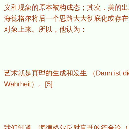
义和现象的原本被构成态；其次，美的出
海德格尔将后一个思路大大彻底化或存在
对象上来。所以，他认为：
艺术就是真理的生成和发生 （Dann ist die Kun
Wahrheit）。[5]
我们知道，海德格尔反对真理的符合论（即