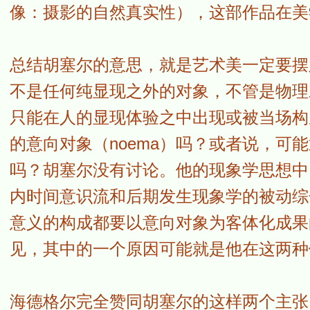
像：摄影的自然真实性），这部作品在美学
总结胡塞尔的意思，就是艺术美一定要摆
不是任何纯显现之外的对象，不管是物理
只能在人的显现体验之中出现或被当场构
的意向对象（noema）吗？或者说，可
吗？胡塞尔没有讨论。他的现象学思想中，既
内时间意识流和后期发生现象学的被动综
意义的构成都要以意向对象为客体化成果
见，其中的一个原因可能就是他在这两种
海德格尔完全赞同胡塞尔的这样两个主张