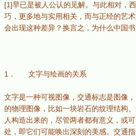
[1]早已是被人公认的见解。与此相对，
巧，更多地与实用相关，而与正经的艺术
会出现这种差异？换言之，为什么中国书
1． 文字与绘画的关系
文字是一种可视图像，交通标志是图像，
的物理图像，比如一块岩石的纹理结构、
人构造出来的，尽管两者都有意义，或可
处，即它们可能唤出深刻的美感。交通指