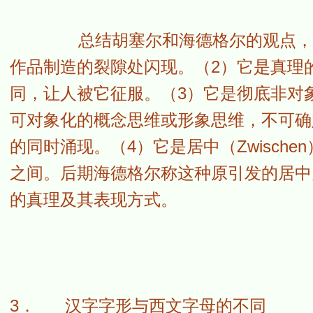
总结胡塞尔和海德格尔的观点，可以
作品制造的裂隙处闪现。（2）它是真理
同，让人被它征服。（3）它是彻底非对
可对象化的概念思维或形象思维，不可确
的同时涌现。（4）它是居中（Zwisch
之间。后期海德格尔称这种原引发的居中为"
的真理及其表现方式。
3． 汉字字形与西文字母的不同