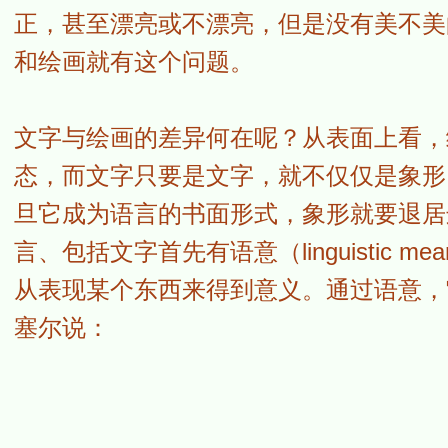
正，甚至漂亮或不漂亮，但是没有美不美
和绘画就有这个问题。
文字与绘画的差异何在呢？从表面上看，
态，而文字只要是文字，就不仅仅是象形
旦它成为语言的书面形式，象形就要退居
言、包括文字首先有语意（linguistic meanin
从表现某个东西来得到意义。通过语意，
塞尔说：