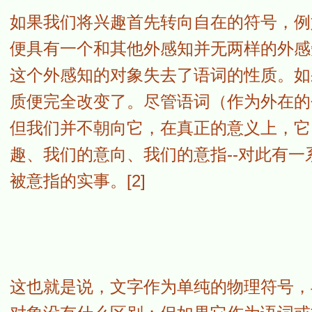
如果我们将兴趣首先转向自在的符号，例如转
便具有一个和其他外感知并无两样的外感
这个外感知的对象失去了语词的性质。如
质便完全改变了。尽管语词（作为外在的
但我们并不朝向它，在真正的意义上，它
趣、我们的意向、我们的意指--对此有一
被意指的实事。[2]
这也就是说，文字作为单纯的物理符号，