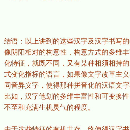
结语：以上讲到的这些汉字及汉字书写的
像阴阳相对的构意性，构意方式的多维丰
化特征，就既不同，又有某种相须相持的
式变化指标的语言，如果像文字改革主义
同音异义字，使得那种拼音化的汉语文字
比如，汉字笔划的多维丰富性和可变换性
不至和充满生机灵气的程度。
由于这些特征的有机共存，终使得汉字书