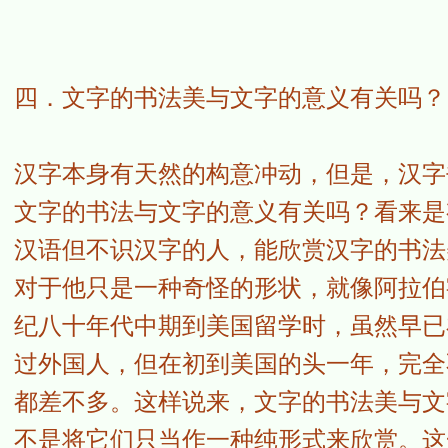
四．文字的书法美与文字的意义有关吗？
汉字本身有天然的构意冲动，但是，汉字
文字的书法与文字的意义有关吗？看来是
汉语但不识汉字的人，能欣赏汉字的书法美
对于他只是一种奇怪的形状，就像阿拉伯
纪八十年代中期到美国留学时，虽然早已
过外国人，但在初到美国的头一年，完全
都差不多。这样说来，文字的书法美与文
不是将它们只当作一种纯形式来欣赏。这