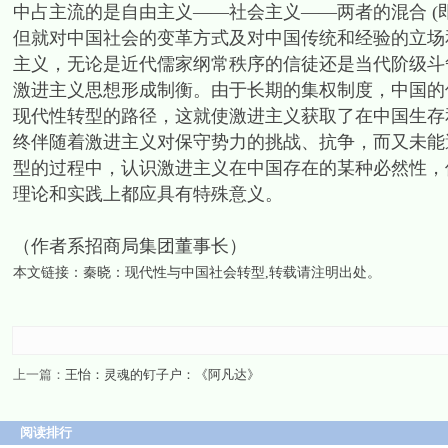
中占主流的是自由主义——社会主义——两者的混合 (
但就对中国社会的变革方式及对中国传统和经验的立场
主义，无论是近代儒家纲常秩序的信徒还是当代阶级斗
激进主义思想形成制衡。由于长期的集权制度，中国的
现代性转型的路径，这就使激进主义获取了在中国生存
终伴随着激进主义对保守势力的挑战、抗争，而又未能
型的过程中，认识激进主义在中国存在的某种必然性，
理论和实践上都应具有特殊意义。
（作者系招商局集团董事长）
本文链接：
秦晓：现代性与中国社会转型
,转载请注明出处。
上一篇：
王怡：灵魂的钉子户：《阿凡达》
阅读排行