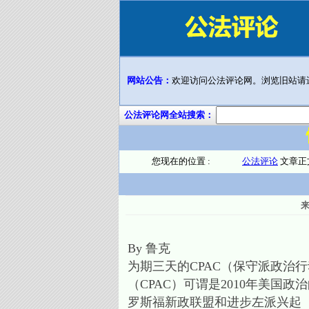
网站公告：
欢迎访问公法评论网。浏览旧站请
公法评论网全站搜索：
您现在的位置 :
公法评论
文章正
By 鲁克
为期三天的CPAC（保守派政治
（CPAC）可谓是2010年美国
罗斯福新政联盟和进步左派兴起