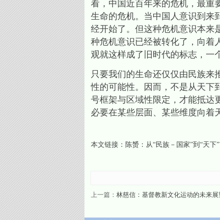
看，中国近百年来的危机，最重
生命的危机。当中国人意识到来
经开始了。但这种危机意识本来
种危机意识已经被转化了，向着
观就这样成了旧时代的标志，一
只要我们的生命还仅仅由民族来
性的可能性。因而，不是从天下
号框架与区域性限定，才能抵达
必要在某些层面、某些维度向着
本文链接：
陈赟：从“民族－国家”到“天下
上一篇：
林慈信：基督教新文化运动的未来展