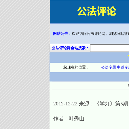
网站公告：
欢迎访问公法评论网。浏览旧站请
公法评论网全站搜索：
您现在的位置 :
公法专题
中道专
2012-12-22 来源：《学灯》第5期
作者：叶秀山