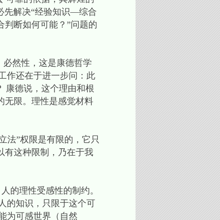
必先解决“经验知识—综合
合判断如何可能？”问题的
、必然性，这是康德哲学
工作还在于进一步问：此
？ 康德说，这个理由和根
制约的无限。理性是感觉材料
立法”权限是有限的，它只
所以有这种限制，乃在于我
。
。人的理性受感性的制约。
人的知识，只限于这个可
能为可感世界（自然