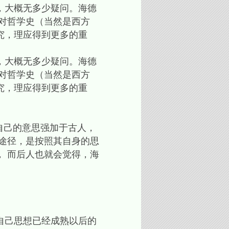
，大概无多少疑问。海德
对哲学史（当然是西方
究，理应得到更多的重
，大概无多少疑问。海德
对哲学史（当然是西方
究，理应得到更多的重
自己的意思强加于古人，
途径，是按照其自身的思
 而后人也就会觉得，海
自己思想已经成熟以后的