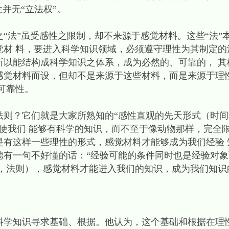
并无“立法权”。
“法”虽受感性之限制，却不来源于感觉材料。这些“法”
觉材 料，要进入科学知识领域，必须遵守理性为其制定的
所以能结构成科学知识之体系，成为必然的、可靠的， 其
感觉材料而设，但却不是来源于这些材料，而是来源于理
可靠性。
则？它们就是大家所熟知的“感性直观的先天形式（时间
使我们 能够有科学的知识，而不至于像动物那样，完全
是有这样一些理性的形式，感觉材料才能够成为我们经验 
德有一句不好懂的话：“经验可能的条件同时也是经验对象
形式，法则），感觉材料才能进入我们的知识，成为我
科学知识寻求基础、根据。他认为，这个基础和根据在理