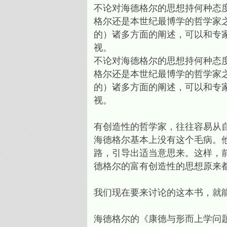
不论对海德格尔的思想持何种态
格尔还是本世纪最博学的哲学家
的）诸多方面的阐述，可以和专
视。
不论对海德格尔的思想持何种态
格尔还是本世纪最博学的哲学家
的）诸多方面的阐述，可以和专
视。
有创造性的哲学家，往往容易从
海德格尔基本上没有这个毛病。
路，引导出适当意思来。这样，
德格尔的富有创造性的思想原来
我们现在要来讨论的这本书，就
海德格尔的《康德与形而上学问