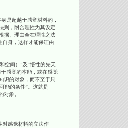
本身是超越于感觉材料的，
法则，附合理性为其设定
根据、理由全在理性之法
性自身，这样才能保证由
和空间）”及“悟性的先天
限于感觉的本能，或在感觉
知识的对象，而不至于只
可能的条件”。这就是
们知识的对象。
性对感觉材料的立法作