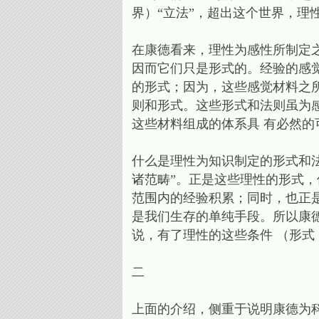
界）“立法”，超出这个世界，理性
在康德看来，理性为感性所制定之
因而它们只是形式的。经验的感
的形式；因为，这些感觉材料之
则和形式。这些形式和法则虽为
这些材料组成的体系具 有必然的
什么是理性为知识制定的形式和法
诸范畴”。正是这些理性的形式，
范围内的经验积累；同时，也正
是我们生存的单纯手段。所以康
说，有了理性的这些条件 （
二
上面的介绍，侧重于说明康德为