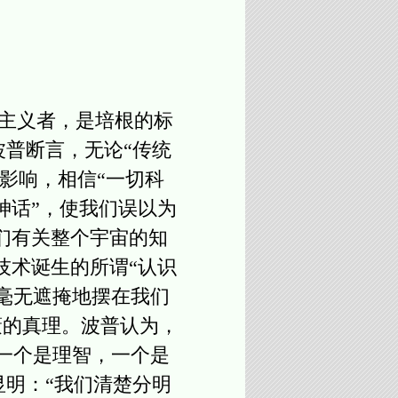
主义者，是培根的标
波普断言，无论“传统
的影响，相信“一切科
神话”，使我们误以为
们有关整个宇宙的知
技术诞生的所谓“认识
真理“毫无遮掩地摆在我们
蔽的真理。波普认为，
一个是理智，一个是
理的显明：“我们清楚分明