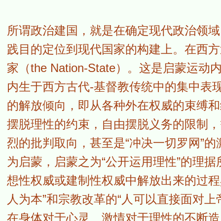
所谓政治建国，就是在确定现代政治领域
践目的定位到现代国家的构建上。在西方
家（the Nation-State）。这是
内生于西方古代-基督教传统中的集中表
的解放倾向，即从各种外在权威的束缚和
摆脱理性的约束，自由摆脱义务的限制，
烈的批判取向，甚至是“冲决一切罗网”
为启蒙，启蒙之为“公开运用理性”的理
想性权威或建制性权威中解放出来的过程
人为本”和宗教改革的“人可以直接面对上
在身体对于心灵、激情对于理性的不断造