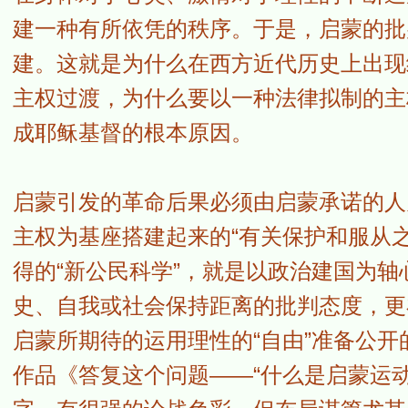
建一种有所依凭的秩序。于是，启蒙的批
建。这就是为什么在西方近代历史上出现
主权过渡，为什么要以一种法律拟制的主
成耶稣基督的根本原因。
启蒙引发的革命后果必须由启蒙承诺的人
主权为基座搭建起来的“有关保护和服从
得的“新公民科学”，就是以政治建国为
史、自我或社会保持距离的批判态度，更
启蒙所期待的运用理性的“自由”准备公
作品《答复这个问题——“什么是启蒙运动