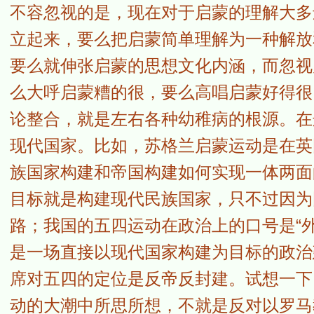
不容忽视的是，现在对于启蒙的理解大多
立起来，要么把启蒙简单理解为一种解放
要么就伸张启蒙的思想文化内涵，而忽视
么大呼启蒙糟的很，要么高唱启蒙好得很
论整合，就是左右各种幼稚病的根源。在
现代国家。比如，苏格兰启蒙运动是在英
族国家构建和帝国构建如何实现一体两面
目标就是构建现代民族国家，只不过因为
路；我国的五四运动在政治上的口号是“外
是一场直接以现代国家构建为目标的政治
席对五四的定位是反帝反封建。试想一下
动的大潮中所思所想，不就是反对以罗马