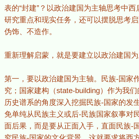
表的“封建”？以政治建国为主轴思考中
研究重点和现实任务，还可以摆脱思考启
伪饰、不造作。
重新理解启蒙，就是要建立以政治建国为
第一，要以政治建国为主轴。民族-国家
究；国家建构（state-building）
历史谱系的角度深入挖掘民族-国家的发
免单纯从民族主义或后-民族国家叙事对民
面后果，而是要从正面入手，直面民族-
究民族-国家的文化背景，这就要求将西