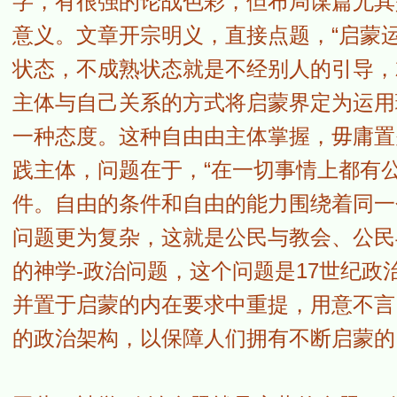
字，有很强的论战色彩，但布局谋篇尤其
意义。文章开宗明义，直接点题，“启蒙
状态，不成熟状态就是不经别人的引导，
主体与自己关系的方式将启蒙界定为运用
一种态度。这种自由由主体掌握，毋庸置
践主体，问题在于，“在一切事情上都有
件。自由的条件和自由的能力围绕着同一
问题更为复杂，这就是公民与教会、公民
的神学-政治问题，这个问题是17世纪政
并置于启蒙的内在要求中重提，用意不言
的政治架构，以保障人们拥有不断启蒙的