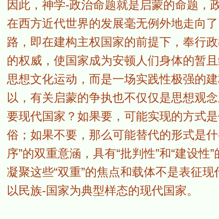
因此，神学-政治命题就是启蒙的命题，
在西方近代世界的发展毫无例外地走向了
路，即在建构主权国家的前提下，奉行政
的权威，使国家成为安顿人们身体的暂且
思想文化运动，而是一场实践性极强的建
以，有关启蒙的争执也不仅仅是思想观念
要现代国家？如果要，可能实现的方式是
俗；如果不要，那么可能替代的形式是什么
序”的双重意涵，具有“批判性”和“建设性
凝聚这些“双重”的焦点和载体不是表征
以民族-国家为典型样态的现代国家。