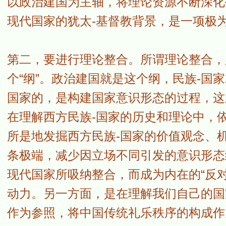
以政治建国为主轴，将理论资源不断深化
现代国家的犹太-基督教背景，是一项极
第二，要进行理论整合。所谓理论整合，
个“纲”。政治建国就是这个纲，民族-国
国家的，是构建国家意识形态的过程，这
在理解西方民族-国家的历史和理论中，
所是地发掘西方民族-国家的价值观念、
条极端，减少因立场不同引发的意识形态
现代国家所吸纳整合，而成为内在的“反
动力。另一方面，是在理解我们自己的国
作为参照，将中国传统礼乐秩序的构成作