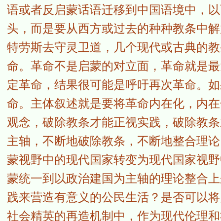
语或者反启蒙话语迁移到中国语境中，以
头，而是要从西方或过去的种种教条中解
特劳斯去守灵卫道，几个现代或古典的教
命。革命不是启蒙的对立面，革命就是最
定革命，结果很可能是呼吁再次革命。如
命。主体叙述就是要将革命内在化，内在
观念，破除教条才能正视实践，破除教条
主轴，不断地破除教条，不断地整合理论
蒙视野中的现代国家转变为现代国家视野
蒙统一到以政治建国为主轴的理论整合上
践来营造有意义的公民生活？是否可以将
社会精英的再造机制中，作为现代伦理和