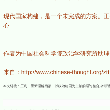
现代国家构建，是一个未完成的方案。正
心。
作者为中国社会科学院政治学研究所助理
来自：
http://www.chinese-thought.org/z
本文链接：
王利：重新理解启蒙：以政治建国为主轴的理论整合
,转载