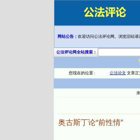
网站公告：
欢迎访问公法评论网。浏览旧站请
公法评论网全站搜索：
您现在的位置 :
公法论文
文章正
奥古斯丁论“前性情”