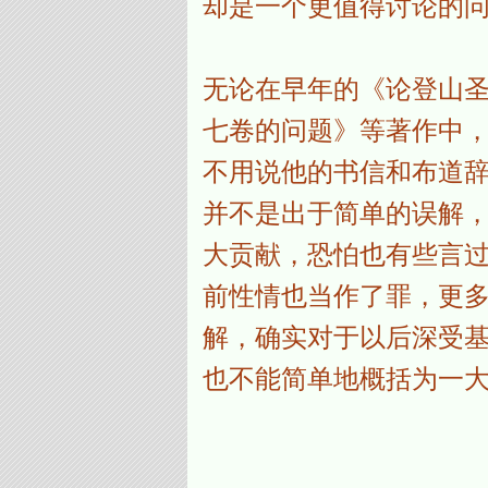
却是一个更值得讨论的
无论在早年的《论登山
七卷的问题》等著作中
不用说他的书信和布道辞
并不是出于简单的误解
大贡献，恐怕也有些言
前性情也当作了罪，更
解，确实对于以后深受
也不能简单地概括为一