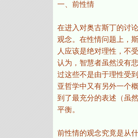
一、前性情
在进入对奥古斯丁的讨
观念。在性情问题上，斯多
人应该是绝对理性，不受性
认为，智慧者虽然没有
过这些不是由于理性受到
亚哲学中又有另外一个概念，
到了最充分的表述（虽
平衡。
前性情的观念究竟是从什