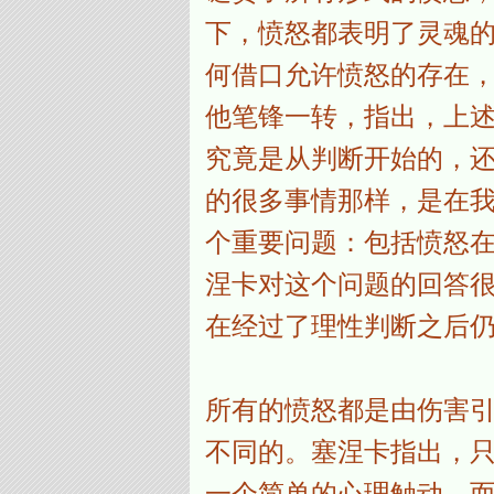
下，愤怒都表明了灵魂
何借口允许愤怒的存在
他笔锋一转，指出，上述
究竟是从判断开始的，
的很多事情那样，是在我
个重要问题：包括愤怒在
涅卡对这个问题的回答
在经过了理性判断之后
所有的愤怒都是由伤害
不同的。塞涅卡指出，
一个简单的心理触动，而