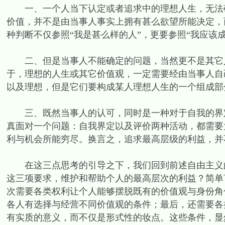
一、一个人当下认定或者追求中的理想人生，无法确
价值，并不是由当事人事实上拥有甚么欲望所能决定，
种判断不仅参照“我是甚么样的人”，更要参照“我应该
二、但是当事人不能确定的问题，当然更不是其它人
于，理想的人生或其它价值观，一定需要经由当事人自
以及理想，但是它们要构成某人理想人生的一个组成部
三、既然当事人的认可，同时是一种对于自我的界定
真面对一个问题：自我界定以及评价两种活动，都需要
利与机会所能穷尽。换言之，追求最高层级的利益，并
在这三点思考的引导之下，我们回到前述自由主义的
这三项要求，维护和帮助个人的最高层次的利益？简单
次需要各类权利让个人能够摆脱既有的价值观与身份角
各人有选择与经营不同价值观的条件；最后，还需要各
有实质的意义，而不仅是形式性的妆点。这些条件，显