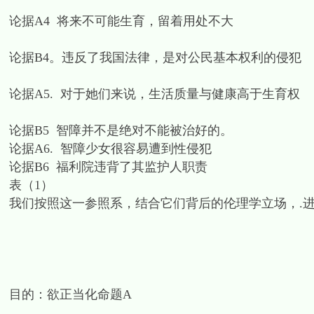
论据A4 将来不可能生育，留着用处不大
论据B4。违反了我国法律，是对公民基本权利的侵犯
论据A5. 对于她们来说，生活质量与健康高于生育权
论据B5 智障并不是绝对不能被治好的。
论据A6. 智障少女很容易遭到性侵犯
论据B6 福利院违背了其监护人职责
表（1）
我们按照这一参照系，结合它们背后的伦理学立场，.进
目的：欲正当化命题A