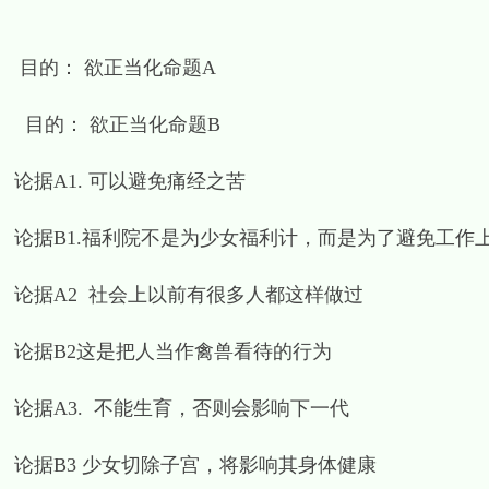
目的： 欲正当化命题A
目的： 欲正当化命题B
论据A1. 可以避免痛经之苦
论据B1.福利院不是为少女福利计，而是为了避免工作
论据A2 社会上以前有很多人都这样做过
论据B2这是把人当作禽兽看待的行为
论据A3. 不能生育，否则会影响下一代
论据B3 少女切除子宫，将影响其身体健康