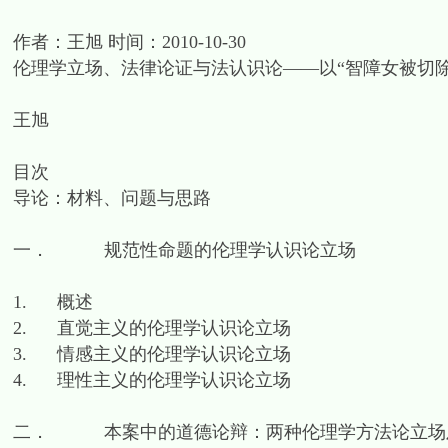
作者：王旭 时间：2010-10-30
伦理学立场、法律论证与法认识论——以“智障女被切除
王旭
目次
导论：材料、问题与思路
一． 规范性命题的伦理学认识论立场
1. 概述
2. 直觉主义的伦理学认识论立场
3. 情感主义的伦理学认识论立场
4. 理性主义的伦理学认识论立场
二． 本案中的道德论辩：两种伦理学方法论立场