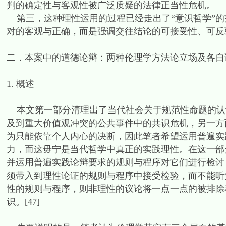
判的确定性与客观性被广泛质疑的法律正当性危机。
第三，这种理性运用的过程已经走出了“意识哲学”的
对的客观与正确，而是强调交往结论的可接受性、可反
二．本案中的道德论辩：两种伦理学方法论立场及各自
1. 概述
本文第一部分清理出了当代社会关于规范性命题的认
及到重大价值观冲突的公共事件中的共识危机，另一方
为只能依靠个人内心的决断，因此笔者希望运用普遍实
力，而这毋宁是当代哲学中真正的实践理性。在这一部
并运用普遍实践论辩要求的规则与程序对它们进行检讨
须带入到理性论证的规则与程序中接受检验，而不能听
性的规则与程序，则非理性的议论将一点一点的被排除
识。[47]