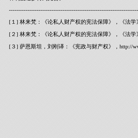
---------------------------------------------------------------------
[１] 林来梵：《论私人财产权的宪法保障》，《法学》
[２] 林来梵：《论私人财产权的宪法保障》，《法学》
[３] 萨恩斯坦，刘刚译：《宪政与财产权》，http://www.gongf