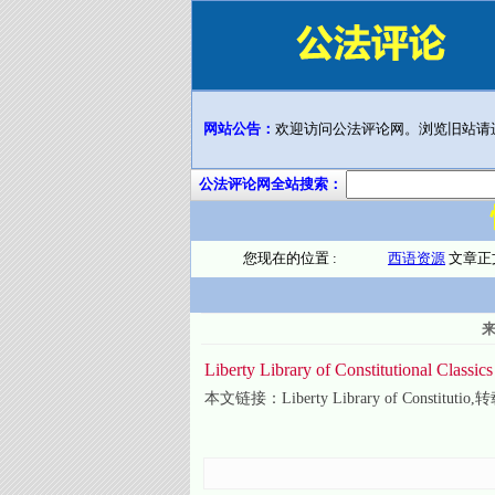
网站公告：
欢迎访问公法评论网。浏览旧站请
公法评论网全站搜索：
您现在的位置 :
西语资源
文章正
Liberty Library of Constitutional Classics
本文链接：
Liberty Library of Constitutio
,