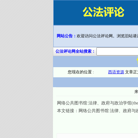
网站公告：
欢迎访问公法评论网。浏览旧站请
公法评论网全站搜索：
您现在的位置 :
西语资源
文章正
网络公共图书馆:法律、政府与政治学馆(the Internet Pub
本文链接：
网络公共图书馆:法律、政府与政治学馆