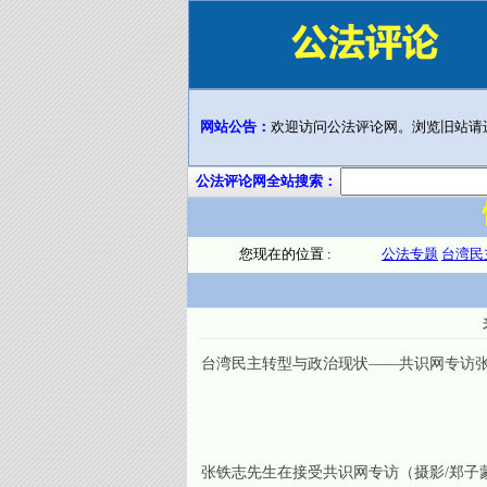
网站公告：
欢迎访问公法评论网。浏览旧站请
公法评论网全站搜索：
您现在的位置 :
公法专题
台湾民
台湾民主转型与政治现状——共识网专访
张铁志先生在接受共识网专访（摄影/郑子