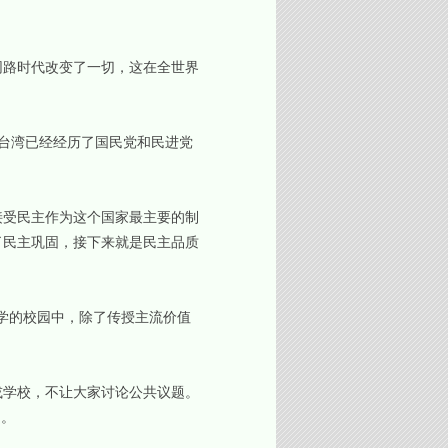
路时代改变了一切，这在全世界
，台湾已经经历了国民党和民进党
受民主作为这个国家最主要的制
了民主巩固，接下来就是民主品质
学的校园中，除了传授主流价值
学校，不让大家讨论公共议题。
了。