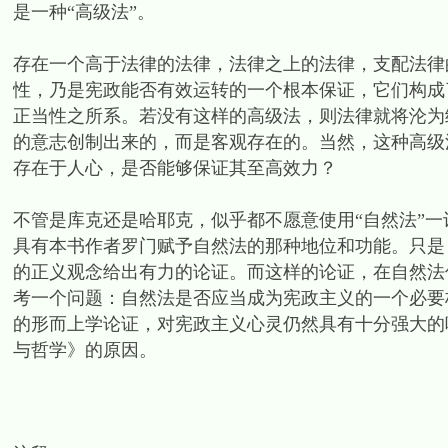
是一种“高级法”。
存在一个高于法律的法律，法律之上的法律，支配法律
性，乃是宪政能否有效运转的一个根本保证，它们构成了规范的理
正当性之所系。若没有这样的高级法，则法律就将沦为
的意志创制出来的，而是客观存在的。当然，这种高级
存在于人心，是否能够保证其至高效力？
不管是库克还是哈耶克，似乎都不愿意使用“自然法”一
具有本书作者罗门赋予自然法的那种地位和功能。只是
的正义观念给出有力的论证。而这样的论证，在自然法
考一个问题：自然法是否应当成为宪政主义的一个必要
的形而上学论证，对宪政主义心灵仍然具有十分强大的
与哲学》的原因。