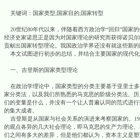
关键词：国家类型;国家目的;国家转型
20世纪80年代以来，伴随着西方政治学“回归”国家
经济史家诺思正是因为对国家理论的研究而获得诺贝尔经
贡献出国家转型理论。我国政治学界还没有就这些新的
本文试图进行初步的总结，并结合主要国家的现代化
一、吉登斯的国家类型理论
在政治学理论中，国家类型的分类主要基于亚里士多
家分类法，以及我们所熟悉的马克思的阶级分类法。历
们的变量是什么，并没有一个让人普遍认同的范式进行
的集大成者。
吉登斯是从国家与社会关系的演进来考察国家的。19
的观点各异的几大社会理论，即马克思的生产力理论、
们之间有多大的差异，但是他们都认为，资本主义是塑造现