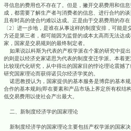
寻信息的费用也不存在了。但是，撇开交易费用和信息
成，都需要了解生产者与消费者的信息、进行合约的谈
且有时高的使合约难以达成。正是由于交易费用的存在
〔2〕进一步地，是谁在从事这样的制度安排，可能是
方还是第三者，都可能因为监督的成本太高而无法达成
家，国家是交易规则的最终制定者。
如果说以科斯为代表的产权学派在个案的研究中提出
的则是以经济史家诺思为代表的制度变迁学派。本着更
比较现代化研究，从中得出的国家目的悖论理论震撼了
研究国家理论而获得诺贝尔经济学奖的。
诺思教授认为，国家提供的基本服务是博弈的基本规
合作的基本规则(即在要素和产品市场上界定所有权结构
低交易费用以使社会产出最大。
二、新制度经济学的国家理论
新制度经济学的国家理论主要包括产权学派的国家决