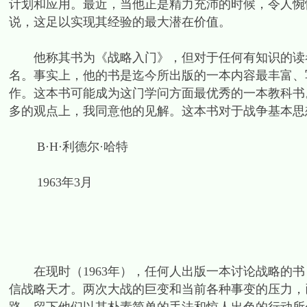
计划和应用。最近，当他正是精力充沛的时候，令人惋
说，这足以实现其经验的最大潜在价值。
他称其书为《战略入门》，但对于任何有知识的读者
名。事实上，他的书是迄今所出版的一本内容最丰富、
作。这本书可能成为这门学问方面最优秀的一本教科书
多的观点上，我同意他的见解。这本书对于战争基本思
B·H·利德尔·哈特
1963年3月
在现时（1963年），任何人出版一本讨论战略的书
信战略天才。两次大战的巨变和当前各种事变的压力，