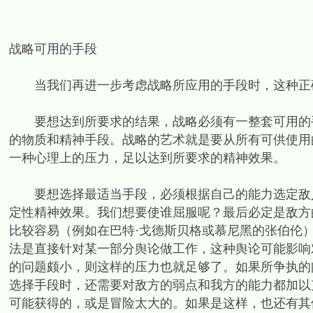
战略可用的手段
当我们再进一步考虑战略所应用的手段时，这种正
要想达到所要求的结果，战略必须有一整套可用的手
的物质和精神手段。战略的艺术就是要从所有可供使用
一种心理上的压力，足以达到所要求的精神效果。
要想选择最适当手段，必须根据自己的能力选定敌人
定性精神效果。我们想要使谁屈服呢？最后必定是敌方
比较容易（例如在巴特·戈德斯贝格或慕尼黑的张伯伦
法是直接针对某一部分舆论做工作，这种舆论可能影响
的问题颇小，则这样的压力也就足够了。如果所争执的
选择手段时，还需要对敌方的弱点和我方的能力都加以
可能获得的，或是冒险太大的。如果是这样，也还有其