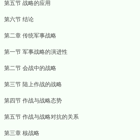
第五节 战略的应用
第六节 结论
第二章 传统军事战略
第一节 军事战略的演进性
第二节 会战中的战略
第三节 陆上作战的战略
第四节 作战与战略态势
第五节 作战与战略对抗的关系
第三章 核战略