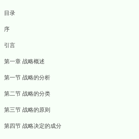
目录
序
引言
第一章 战略概述
第一节 战略的分析
第二节 战略的分类
第三节 战略的原则
第四节 战略决定的成分