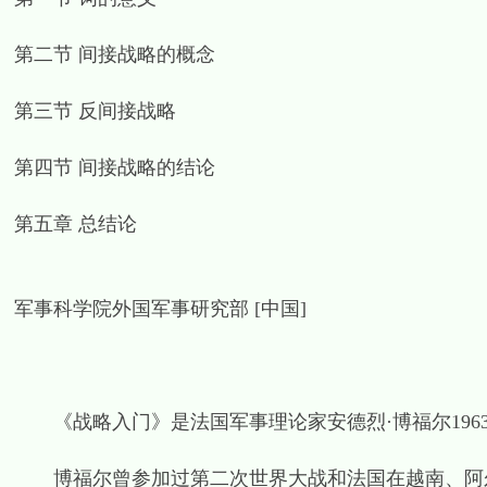
第二节 间接战略的概念
第三节 反间接战略
第四节 间接战略的结论
第五章 总结论
军事科学院外国军事研究部 [中国]
《战略入门》是法国军事理论家安德烈·博福尔196
博福尔曾参加过第二次世界大战和法国在越南、阿尔