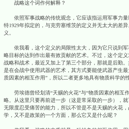
战略这个词作何解释？
依照军事战略的传统观念，它应该指运用军事力量以
特1929年拟定的，与克劳塞维茨的定义并无太大的差
义。
依我看，这个定义的局限性太大，因为它只说到军事
略目标的达到作出最有效贡献的艺术。不过，这个定义
战略和战术，最近又加上了第三个部分，那就是后勤。
是在会战中使用武器的艺术，其方式要能使武器产生最
质因素的相互作用”，所以二者更多地具有物质科学的
劳埃德曾经划清“天赐的火花”与“物质因素的相互作
略。从这里只要再前进一步（这是常采取的一步），就
无限度忍受痛苦的能力，所以不管是不是天赐的火花，
学，又不是政策的一个方面，那么它又是什么呢？