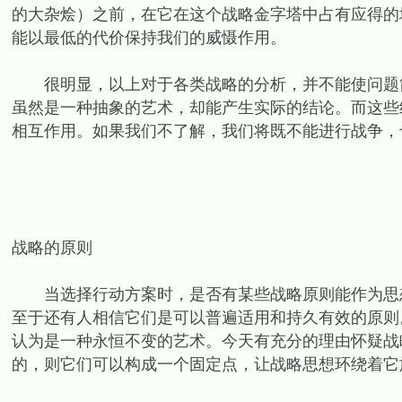
的大杂烩）之前，在它在这个战略金字塔中占有应得的
能以最低的代价保持我们的威慑作用。
很明显，以上对于各类战略的分析，并不能使问题简
虽然是一种抽象的艺术，却能产生实际的结论。而这些
相互作用。如果我们不了解，我们将既不能进行战争，
战略的原则
当选择行动方案时，是否有某些战略原则能作为思想
至于还有人相信它们是可以普遍适用和持久有效的原则
认为是一种永恒不变的艺术。今天有充分的理由怀疑战
的，则它们可以构成一个固定点，让战略思想环绕着它