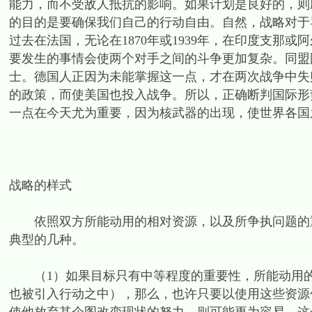
能力，而不受敌人抵抗的影响。如果计划是良好的，则
的目的是要确保我们自己的行动自由。自然，战略对于
过去在法国，无论在1870年或1939年，在印度支那
要发生的事情会使两个对手之间的斗争更加复杂。同盟
士。德国人正因为未能掌握这一点，才在两次战争中失
的政策，而使美国也投入战争。所以，正确断判国际形
一点在今天尤为重要，因为核武器的出现，使世界各国
战略的样式
依照双方所能动用的相对资源，以及所争执问题的重
典型的几种。
（1）如果目标只有中等程度的重要性，所能动用的
也被引入行动之中），那么，也许只要以使用这些资源