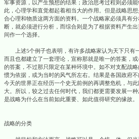
军事资源，以产生预想的结果；政治思考过程则必须能
此，心理学和直觉都起着相当大的作用。但是战略思想
合心理和物质这两方面的资料。一个战略家必须具有分
断，就必须进行分析，而综合则是为了根据资料产生出
间作一个选择。
上述5个例子也表明，有许多战略家认为天下只有一
而且也都建立了一套理论，宣称那就是唯一的答案，或
的答案，不过那只限定在某种环境中。如不对支配战略
惯为依据，或为当时的风气所左右。结果是各国政府不
今天的世界正在经历一个史无前例的再调整危机，与此
大。所以，较之过去任何时代，我们都更需要发展一种
是战略为什么在当前如此重要、如此值得研究的缘故。
战略的分类