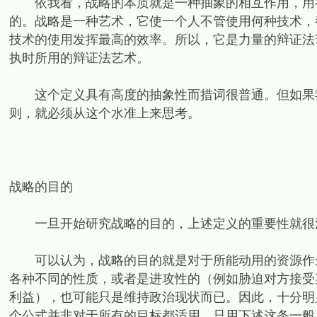
依我看，战略的本质就是一种抽象的相互作用，用福
的。战略是一种艺术，它使一个人不管使用何种技术，
技术的使用发挥最高的效率。所以，它是力量的辩证法
执时所用的辩证法艺术。
这个定义具有高度的抽象性而措词很普通。但如果我
则，就必须从这个水准上来思考。
战略的目的
一旦开始研究战略的目的，上述定义的重要性就很
可以认为，战略的目的就是对于所能动用的资源作最
各种不同的性质，或者是进攻性的（例如胁迫对方接受
利益），也可能只是维持政治现状而已。因此，十分明
个公式并非对于所有的目标都适用。只用下述这条一般