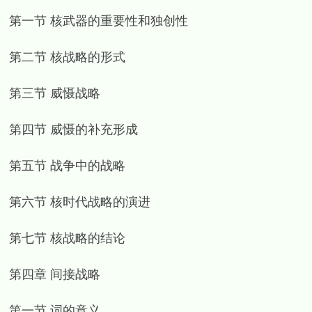
第一节 核武器的重要性和独创性
第二节 核战略的形式
第三节 威慑战略
第四节 威慑的补充形成
第五节 战争中的战略
第六节 核时代战略的演进
第七节 核战略的结论
第四章 间接战略
第一节 词的意义