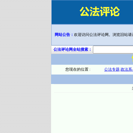
网站公告：
欢迎访问公法评论网。浏览旧站请
公法评论网全站搜索：
您现在的位置 :
公法专题
政法系