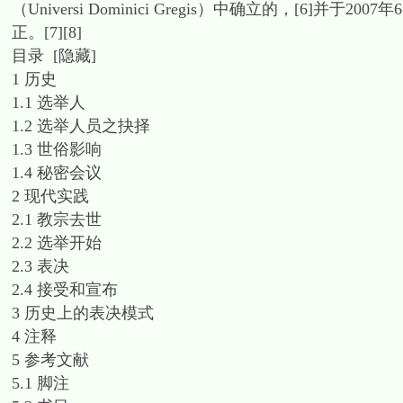
（Universi Dominici Gregis）中确立的，[6]并于
正。[7][8]
目录 [隐藏]
1 历史
1.1 选举人
1.2 选举人员之抉择
1.3 世俗影响
1.4 秘密会议
2 现代实践
2.1 教宗去世
2.2 选举开始
2.3 表决
2.4 接受和宣布
3 历史上的表决模式
4 注释
5 参考文献
5.1 脚注