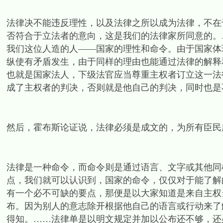
法律决不能违反理性，以及法律之所以成为法律，不在
否符合于立法者的意向，这是我们的法律家所同意的。
我们这位人造的人——国家的理性和命令。由于国家体
纵使有矛盾发生，由于同样的理由也能通过法律的解释
也就是国家法人，下级法官应当尊重主权者订立这一法
成了主权者的判决，否则就是他自己的判决，同时也是不公
然后，霍布斯论证说，法律必须是成文的，为所有臣民
法律是一种命令，而命令则是通过语言、文字或其他同
点，我们就可以认识到，国家的命令，仅仅对于能了解
有一个必不可缺的要点，那便是以大家知道是来自主权
布。因为别人的意志除开根据他自己的语言或行动来了
得知。……法律单是以明文规定并加以公布还不够，还