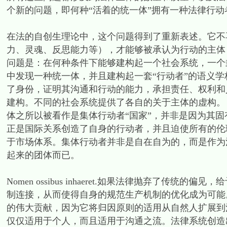
个新的问题，即何种“活着的统一体”拥有一种法律行动
在法的自创生理论中，这个问题得到了重新表述。它不
力、灵魂、反思能力等），才能够被承认为行动的主体
问题是：在何种条件下能够建构起一个社会系统，一个
中发现一种统一体，并且建构起一套“行动者”的语义
了身份，证明其沟通和行动的能力，承担责任、权利和
建构。不同的社会系统提供了各自的关于主体的虚构。
体之所以被看作是集体行动者“国家”，并非是因为其
正是国际关系创造了自身的行动者，并且迫使所有的伦
于市场体系。集体行动者并非是自在自为的，而是作为
起来的团体而已。
Nomen ossibus inhaeret.如果法律抛弃了
制连接，从而使得自身的规范生产机制的优化成为可能
的伟大贡献，因为它将归因原则的适用从自然人扩展到
仅仅适用于个人，而且适用于沟通之流。法律系统创造