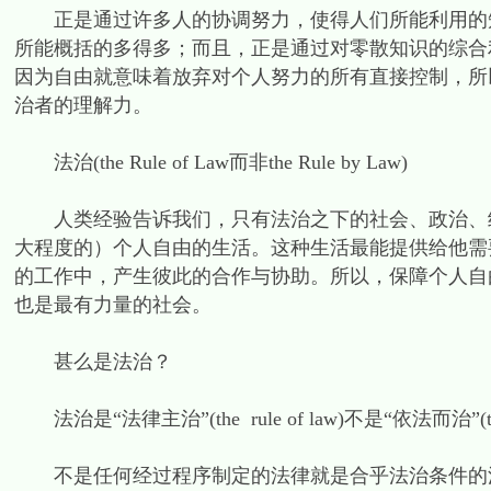
正是通过许多人的协调努力，使得人们所能利用的知
所能概括的多得多；而且，正是通过对零散知识的综合
因为自由就意味着放弃对个人努力的所有直接控制，所
治者的理解力。
法治(the Rule of Law而非the Rule by Law)
人类经验告诉我们，只有法治之下的社会、政治、经
大程度的）个人自由的生活。这种生活最能提供给他需
的工作中，产生彼此的合作与协助。所以，保障个人自
也是最有力量的社会。
甚么是法治？
法治是“法律主治”(the rule of law)不是“依法而治”(the r
不是任何经过程序制定的法律就是合乎法治条件的法律。法