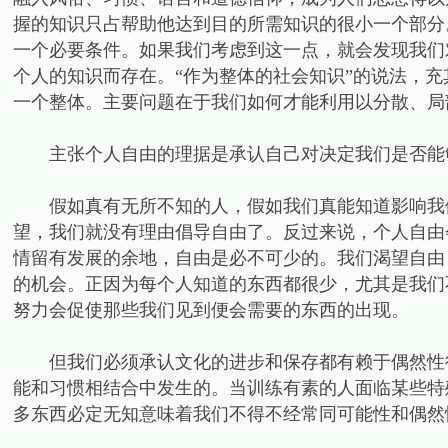
握的知识只占帮助他达到目的所需知识的很小一个部分
一个必要条件。如果我们考虑到这一点，就会发现我们
个人的知识而存在。“作为整体的社会知识”的说法，
一个整体。主要问题在于我们如何才能利用以分散、局
主张个人自由的理据是承认自己对决定我们是否能够
假如真有无所不知的人，假如我们真能知道影响我们
望，我们就没有理由倡导自由了。反过来说，个人自由
情留有发展的余地，自由是必不可少的。我们渴望自由
的机会。正因为每个人知道的东西都很少，尤其是我们
努力会促使那些我们见到便会需要的东西的出现。
但我们必须承认文化的进步和保存都有赖于偶然性得
能和习惯相结合中发生的。当训练有素的人面临某些特
多东西必定无知意味着我们不得不经常同可能性和偶然