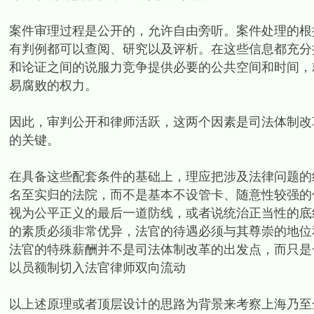
案件审理过程是公开的，允许自由旁听。案件处理的根
有判例都可以查阅、研究以及评析。在这些信息都充分
和论证之间的说服力竞争提供必要的公共空间和时间，
易腐败的权力。
因此，审判公开和律师活跃，这两个因素是司法体制改
的关键。
在具备这些配套条件的基础上，理应把涉及法律问题的
名至实归的法院，而不是基本不设管卡、随意性较强的
视为公平正义的最后一道防线，或者说统治正当性的底
的素质必须非常优异，法官的待遇必须与其尊崇的地位
法官的特殊薪酬并不是司法体制改革的出发点，而只是
以员额制切入法官律师双向流动
以上述原理或者顶层设计的思路为背景来考察上海乃至