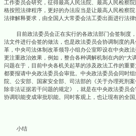
工作委员会研究，征得最高人民法院、最高人民检察院
格按照法律程序，更好的办法应当是让最高人民检察院
法律解释要求，由全国人大常委会法工委出面进行法律
目前政法委员会正在实行的各政法部门会签制度，或
法文件进行会签的做法，也是政法委员会协调制度的具体
革，中央司法体制改革领导小组办公室即设在中央政法
更注重政治效果，例如，整合各种调解机制在内的“大
问题在于，目前中央各机关起草的涉及政法工作的重要
都要报请中央政法委员会审批。中央政法委员会同时组
院、公安部、国家安全部、司法部的《关于办理死刑案
除非法证据若干问题的规定》，就是在中央政法委员会
协调职能变成审批职能。同时客观上，也让现有的全国
小结