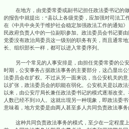
在地方，由党委常委或副书记担任政法委书记的做法，
的报告中就提出：“县以上各级党委，应加强对司法工作
在《中共中央关于维护社会稳定加强政法工作的通知》（
民政府负责人中的一位副职参加。政法委员会书记要由
党委没有政治局委员这一级别的职务有关，而且通常地
长、组织部长一样，都可以进入常委序列。
另一个常见的人事安排是，由担任党委常委的公安厅局
时期，公安事务占据政法事务的主要部分，这凸显出公
法委员会在扩权。不过从另一面来说，当公安机关的意
以扩张，政法委员会的职能在弱化。公安机关是以政法
以来，由公安厅局长兼任政法委书记的模式逐渐改变。
人数已经不到10人。这就出现另一种现象，即政法委
意味着，地方党委是由两人甚至多人共同负责政法事务
这种共同负责政法事务的模式，至少在一定程度上可