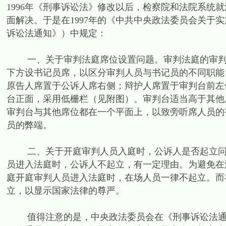
1996年《刑事诉讼法》修改以后，检察院和法院系统
面解决。于是在1997年的《中共中央政法委员会关于
诉讼法通知》）中规定：
一、关于审判法庭席位设置问题。审判法庭的审判区
下方设书记员席，以区分审判人员与书记员的不同职能
原告人席置于公诉人席右侧；辩护人席置于审判台前左
台正面，采用低栅栏（见附图）。审判台适当高于其他
审判台与其他席位都在一个平面上，以致旁听席人员的
员的弊端。
二、关于开庭审判人员入庭时，公诉人是否起立问题
员进入法庭时，公诉人不起立，有一定理由。为避免在
庭开庭审判人员进入法庭时，在场人员一律不起立。而
立，以显示国家法律的尊严。
值得注意的是，中央政法委员会在《刑事诉讼法通知