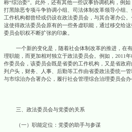
称“综治委”。此外，还有其他一些议事协调机构，例
打黑除恶专项斗争协调小组、司法体制改革领导小组、
工作机构都曾经或仍设在政法委员会，与其合署办公。
这使得政法委员会原有的一些务虚职能，通过移交给这
委员会职权不断扩张的印象。
一个新的变化是，随着社会体制改革的推进，在有些
理职能，而更加相对独立于政法委员会。例如，2011
作委员会，该委员会既是省委的工作机构，又是省政府
列户头，财务、人事、后勤等工作由省委政法委统一管理
与市综治办合署办公，履行社会管理综合治理委员会办
三、政法委员会与党委的关系
（一）职能定位：党委的助手与参谋