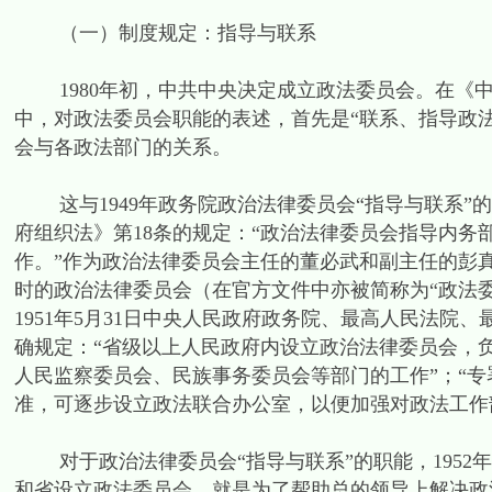
（一）制度规定：指导与联系
1980年初，中共中央决定成立政法委员会。在《中共
中，对政法委员会职能的表述，首先是“联系、指导政法
会与各政法部门的关系。
这与1949年政务院政治法律委员会“指导与联系”
府组织法》第18条的规定：“政治法律委员会指导内务
作。”作为政治法律委员会主任的董必武和副主任的彭
时的政治法律委员会（在官方文件中亦被简称为“政法
1951年5月31日中央人民政府政务院、最高人民法
确规定：“省级以上人民政府内设立政治法律委员会，
人民监察委员会、民族事务委员会等部门的工作”；“
准，可逐步设立政法联合办公室，以便加强对政法工作部
对于政治法律委员会“指导与联系”的职能，1952
和省设立政法委员会，就是为了帮助总的领导上解决政