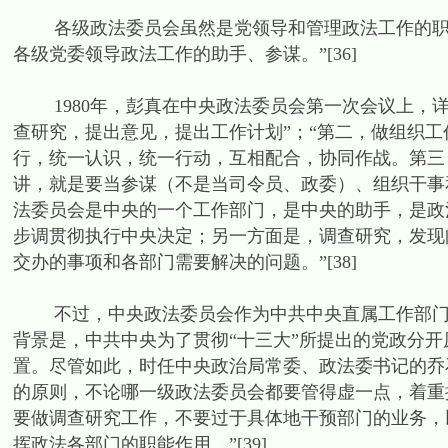
各级政法委员会虽然是党领导和管理政法工作的职能
各级党委领导政法工作的助手、参谋。”[36]
1980年，彭真在中央政法委员会第一次会议上，详
查研究，提出意见，提出工作计划”；“第二，做组织
行，统一认识，统一行动，互相配合，协同作战。第三
讲，就是要当参谋（不是当司令员、政委）、组织干事和秘
法委员会是中央的一个工作部门，是中央的助手，是政
步调贯彻执行中央决定；另一方面是，调查研究，发现
交办的事项和各部门需要解决的问题。”[38]
不过，中央政法委员会作为中共中央直属工作部门在1
背景是，中共中央为了贯彻“十三大”所提出的党政分开
置。尽管如此，时任中央政治局常委、政法委书记的乔
的原则，不论哪一级政法委员会都要管得虚一点，着重
要做调查研究工作，不要过于具体地干预部门的业务，
挥政法各部门的职能作用。”[39]