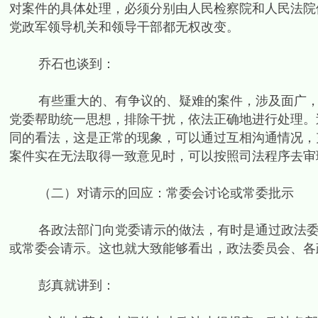
对案件的具体处理，必须分别由人民检察院和人民法院
党政军领导机关和领导干部都无权改变。
乔石也谈到：
有些重大的、有争议的、疑难的案件，涉及面广，问
党委帮助统一思想，排除干扰，依法正确地进行处理。
同的看法，这是正常的现象，可以通过互相沟通情况，
案件实在无法取得一致意见时，可以按照司法程序去审理
（二）对请示的回应：常委会讨论或常委批示
各政法部门向党委请示的做法，有时是通过政法委员
或常委会请示。这也就大致能够看出，政法委员会、各
彭真就讲到：