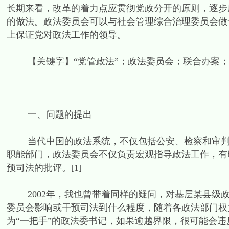
长期来看，改革的着力点应贯彻党政分开的原则，逐步
的做法。政法委员会可以与社会管理综合治理委员会做
上保证党对政法工作的领导。
【关键字】“党管政法”；政法委员会；联合办案；
一、问题的提出
当代中国的政法系统，不仅包括公安、检察和审判机
职能部门，政法委员会不仅负责宏观指导政法工作，有
预司法的批评。[1]
2002年，我也曾带着同样的疑问，对基层某县级政
委员会影响或干预司法到什么程度，随着各政法部门权
为“一把手”的政法委书记，如果逾越界限，很可能会